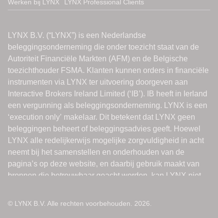
Werken bij LYNX
LYNX Professional Clients
© LYNX B.V. Alle rechten voorbehouden. 2026.