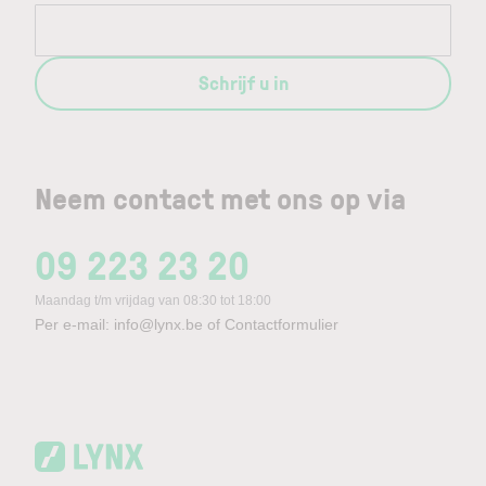
Schrijf u in
Neem contact met ons op via
09 223 23 20
Maandag t/m vrijdag van 08:30 tot 18:00
Per e-mail:
info@lynx.be
of
Contactformulier