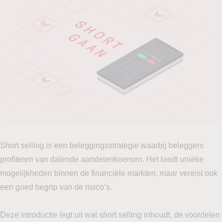
Short selling is een beleggingsstrategie waarbij beleggers
profiteren van dalende aandelenkoersen. Het biedt unieke
mogelijkheden binnen de financiële markten, maar vereist ook
een goed begrip van de risico’s.
Deze introductie legt uit wat short selling inhoudt, de voordelen