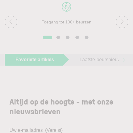
Toegang tot 100+ beurzen
Favoriete artikels
Laatste beursnieuws
Altijd op de hoogte - met onze
nieuwsbrieven
Uw e-mailadres
(Vereist)