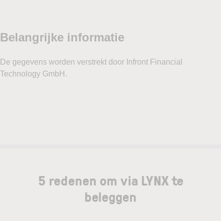
5 redenen om via LYNX te
beleggen