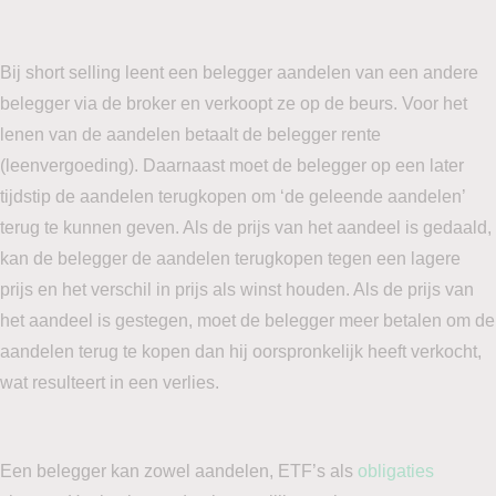
Bij short selling leent een belegger aandelen van een andere
belegger via de broker en verkoopt ze op de beurs. Voor het
lenen van de aandelen betaalt de belegger rente
(leenvergoeding). Daarnaast moet de belegger op een later
tijdstip de aandelen terugkopen om ‘de geleende aandelen’
terug te kunnen geven. Als de prijs van het aandeel is gedaald,
kan de belegger de aandelen terugkopen tegen een lagere
prijs en het verschil in prijs als winst houden. Als de prijs van
het aandeel is gestegen, moet de belegger meer betalen om de
aandelen terug te kopen dan hij oorspronkelijk heeft verkocht,
wat resulteert in een verlies.
Een belegger kan zowel aandelen, ETF’s als
obligaties