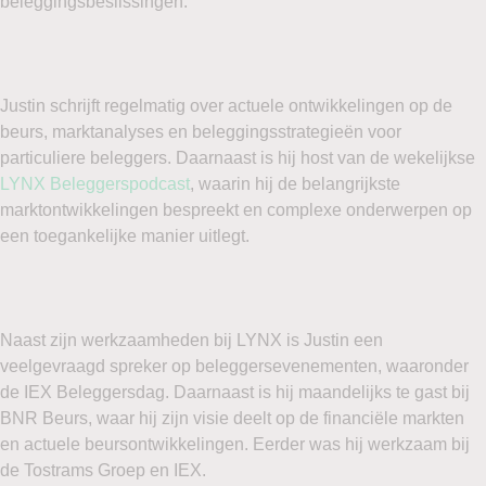
beleggingsbeslissingen.
Justin schrijft regelmatig over actuele ontwikkelingen op de
beurs, marktanalyses en beleggingsstrategieën voor
particuliere beleggers. Daarnaast is hij host van de wekelijkse
LYNX Beleggerspodcast
, waarin hij de belangrijkste
marktontwikkelingen bespreekt en complexe onderwerpen op
een toegankelijke manier uitlegt.
Naast zijn werkzaamheden bij LYNX is Justin een
veelgevraagd spreker op beleggersevenementen, waaronder
de IEX Beleggersdag. Daarnaast is hij maandelijks te gast bij
BNR Beurs, waar hij zijn visie deelt op de financiële markten
en actuele beursontwikkelingen. Eerder was hij werkzaam bij
de Tostrams Groep en IEX.