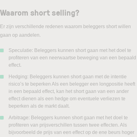
Waarom short selling?
Er zijn verschillende redenen waarom beleggers short willen
gaan op aandelen.
Speculatie: Beleggers kunnen short gaan met het doel te
profiteren van een neerwaartse beweging van een bepaald
effect.
Hedging: Beleggers kunnen short gaan met de intentie
risico’s te beperken Als een belegger een longpositie heeft
in een bepaald effect, kan het short gaan van een ander
effect dienen als een hedge om eventuele verliezen te
beperken als de markt daalt.
Arbitrage: Beleggers kunnen short gaan met het doel te
profiteren van prijsverschillen tussen twee effecten. Als
bijvoorbeeld de prijs van een effect op de ene beurs hoger