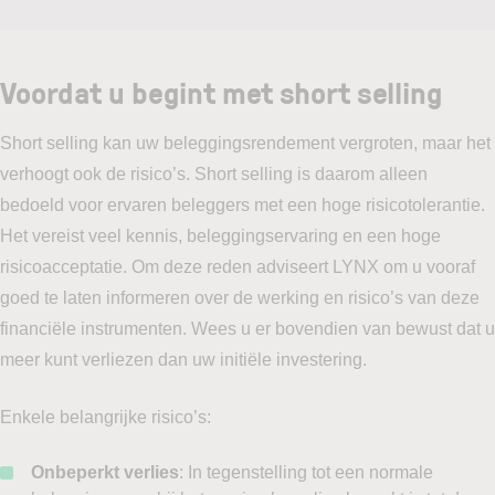
Voordat u begint met short selling
Short selling kan uw beleggingsrendement vergroten, maar het
verhoogt ook de risico’s. Short selling is daarom alleen
bedoeld voor ervaren beleggers met een hoge risicotolerantie.
Het vereist veel kennis, beleggingservaring en een hoge
risicoacceptatie. Om deze reden adviseert LYNX om u vooraf
goed te laten informeren over de werking en risico’s van deze
financiële instrumenten. Wees u er bovendien van bewust dat u
meer kunt verliezen dan uw initiële investering.
Enkele belangrijke risico’s:
Onbeperkt verlies
: In tegenstelling tot een normale