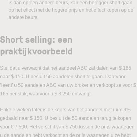
is dan op een andere beurs, kan een belegger short gaan
op het effect met de hogere prijs en het effect kopen op de
andere beurs.
Short selling: een
praktijkvoorbeeld
Stel dat u verwacht dat het aandeel ABC zal dalen van $ 165
naar $ 150. U besluit 50 aandelen short te gaan. Daarvoor
‘leent’ u 50 aandelen ABC van uw broker en verkoopt ze voor $
165 per stuk, waarvoor u $ 8.250 ontvangt.
Enkele weken later is de koers van het aandeel met ruim 9%
gedaald naar $ 150. U besluit de 50 aandelen terug te kopen
voor € 7.500. Het verschil van $ 750 tussen de prijs waartegen
u de aandelen hebt verkocht en de prijs waartegen u ze hebt