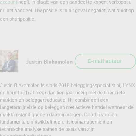
account
heeft. In plaats van een aandeel te kopen, verkoopt u
nu het aandeel. Uw positie is in dit geval negatief, wat duidt op
een shortpositie.
Justin Blekemolen
E-mail auteur
Justin Blekemolen is sinds 2018 beleggingsspecialist bij LYNX
en houdt zich al meer dan tien jaar bezig met de financiële
markten en beleggerseducatie. Hij combineert een
langetermijnvisie op beleggen met actieve handel wanneer de
marktomstandigheden daarom vragen. Daarbij vormen
fundamentele ontwikkelingen, risicomanagement en
technische analyse samen de basis van zijn