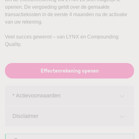
openen. De vergoeding geldt over de gemaakte
transactiekosten in de eerste 4 maanden na de activatie
van uw rekening.
Veel succes gewenst – van LYNX en Compounding
Quality.
Effectenrekening openen
* Actievoorwaarden
Disclaimer