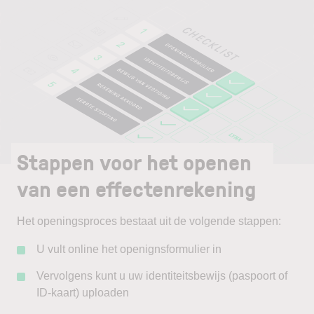
Stappen voor het openen
van een effectenrekening
Het openingsproces bestaat uit de volgende stappen:
U vult online het openignsformulier in
Vervolgens kunt u uw identiteitsbewijs (paspoort of
ID-kaart) uploaden