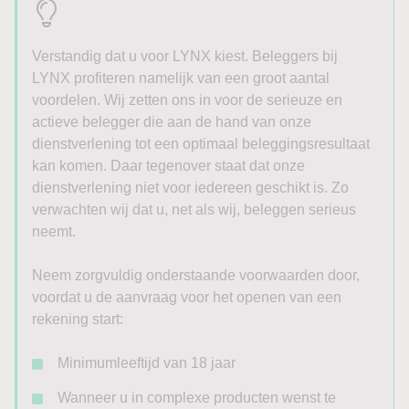
Verstandig dat u voor LYNX kiest. Beleggers bij
LYNX profiteren namelijk van een groot aantal
voordelen. Wij zetten ons in voor de serieuze en
actieve belegger die aan de hand van onze
dienstverlening tot een optimaal beleggingsresultaat
kan komen. Daar tegenover staat dat onze
dienstverlening niet voor iedereen geschikt is. Zo
verwachten wij dat u, net als wij, beleggen serieus
neemt.
Neem zorgvuldig onderstaande voorwaarden door,
voordat u de aanvraag voor het openen van een
rekening start:
Minimumleeftijd van 18 jaar
Wanneer u in complexe producten wenst te