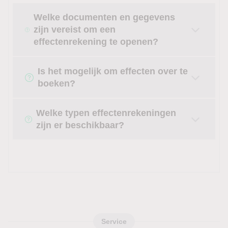
Welke documenten en gegevens
zijn vereist om een
effectenrekening te openen?
Is het mogelijk om effecten over te
boeken?
Welke typen effectenrekeningen
zijn er beschikbaar?
Service