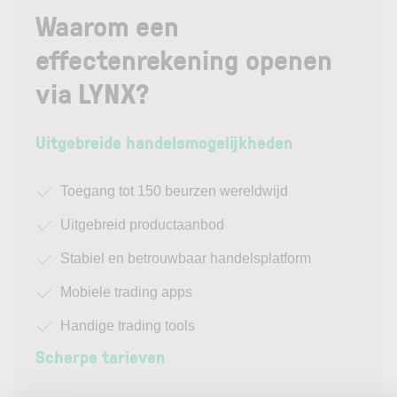
Waarom een
effectenrekening openen
via LYNX?
Uitgebreide handelsmogelijkheden
Toegang tot 150 beurzen wereldwijd
Uitgebreid productaanbod
Stabiel en betrouwbaar handelsplatform
Mobiele trading apps
Handige trading tools
Scherpe tarieven