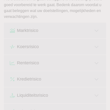
goed voorbereid te werk gaat. Bedenk daarom voordat u
gaat beleggen wat uw doelstellingen, mogelijkheden en
verwachtingen zijn.
Marktrisico
Koersrisico
Renterisico
Kredietrisico
Liquiditeitsrisico