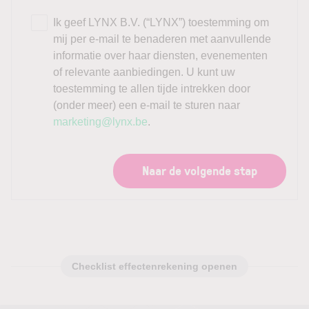
Ik geef LYNX B.V. (“LYNX”) toestemming om
mij per e-mail te benaderen met aanvullende
informatie over haar diensten, evenementen
of relevante aanbiedingen. U kunt uw
toestemming te allen tijde intrekken door
(onder meer) een e-mail te sturen naar
marketing@lynx.be
.
Naar de volgende stap
Checklist effectenrekening openen