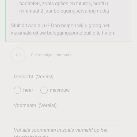
handelen, zoals opties en futures, heeft u
minimaal 2 jaar beleggingservaring nodig
Sluit dit aan bij u? Dan helpen wij u graag het
maximale uit uw beleggingsportefeuille te halen.
1
/3
Persoonlijke informatie
Geslacht
(Vereist)
heer
mevrouw
Voornaam
(Vereist)
Vul alle voornamen in zoals vermeld op het