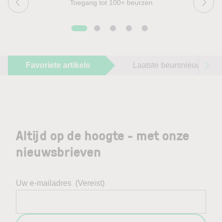
Toegang tot 100+ beurzen
Favoriete artikels
Laatste beursnieuws
Altijd op de hoogte - met onze
nieuwsbrieven
Uw e-mailadres
(Vereist)