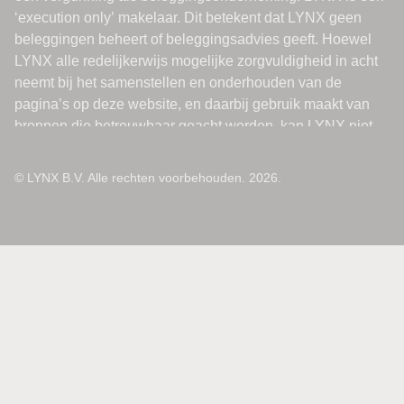
© LYNX B.V. Alle rechten voorbehouden. 2026.