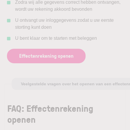
Zodra wij alle gegevens correct hebben ontvangen,
wordt uw rekening akkoord bevonden
U ontvangt uw inloggegevens zodat u uw eerste
storting kunt doen
U bent klaar om te starten met beleggen
Effectenrekening openen
Veelgestelde vragen over het openen van een effecten
FAQ: Effectenrekening
openen