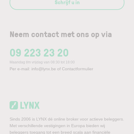
Schrijf u in
Neem contact met ons op via
09 223 23 20
Maandag t/m vrijdag van 08:30 tot 18:00
Per e-mail:
info@lynx.be
of
Contactformulier
Sinds 2006 is LYNX dé online broker voor actieve beleggers.
Met verschillende vestigingen in Europa bieden wij
beleggers toegang tot een breed scala aan financiële