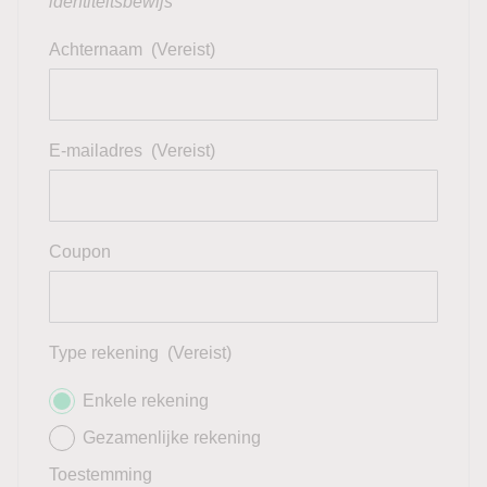
identiteitsbewijs
Achternaam
(Vereist)
E-mailadres
(Vereist)
Coupon
Type rekening
(Vereist)
Enkele rekening
Gezamenlijke rekening
Toestemming