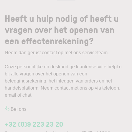
Heeft u hulp nodig of heeft u
vragen over het openen van
een effectenrekening?
Neem dan gerust contact op met ons serviceteam.
Onze persoonlijke en deskundige klantenservice helpt u
bij alle vragen over het openen van een
beleggingsrekening, het inleggen van orders en het
handelsplatform. Neem contact met ons op via telefoon,
email of chat.
Bel ons
+32 (0)9 223 23 20