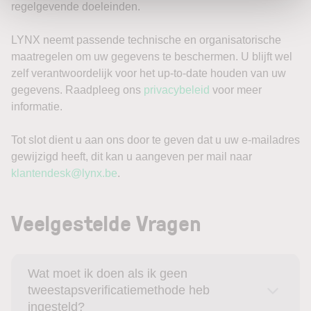
regelgevende doeleinden.
LYNX neemt passende technische en organisatorische
maatregelen om uw gegevens te beschermen. U blijft wel
zelf verantwoordelijk voor het up-to-date houden van uw
gegevens. Raadpleeg ons
privacybeleid
voor meer
informatie.
Tot slot dient u aan ons door te geven dat u uw e-mailadres
gewijzigd heeft, dit kan u aangeven per mail naar
klantendesk@lynx.be
.
Veelgestelde Vragen
Wat moet ik doen als ik geen
tweestapsverificatiemethode heb
ingesteld?