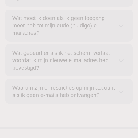
Wat moet ik doen als ik geen toegang
meer heb tot mijn oude (huidige) e-
mailadres?
Wat gebeurt er als ik het scherm verlaat
voordat ik mijn nieuwe e-mailadres heb
bevestigd?
Waarom zijn er restricties op mijn account
als ik geen e-mails heb ontvangen?