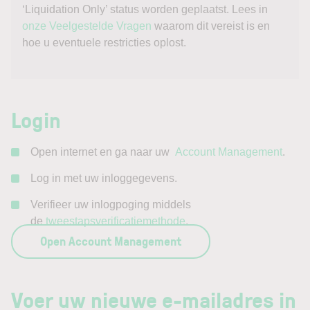
‘Liquidation Only’ status worden geplaatst. Lees in
onze Veelgestelde Vragen
waarom dit vereist is en
hoe u eventuele restricties oplost.
Login
Open internet en ga naar uw
Account Management
.
Log in met uw inloggegevens.
Verifieer uw inlogpoging middels
de
tweestapsverificatiemethode
.
Open Account Management
Voer uw nieuwe e-mailadres in