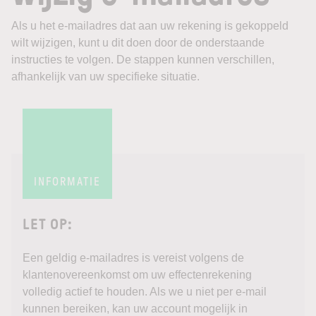
Als u het e-mailadres dat aan uw rekening is gekoppeld
wilt wijzigen, kunt u dit doen door de onderstaande
instructies te volgen. De stappen kunnen verschillen,
afhankelijk van uw specifieke situatie.
INFORMATIE
LET OP:
Een geldig e-mailadres is vereist volgens de
klantenovereenkomst om uw effectenrekening
volledig actief te houden. Als we u niet per e-mail
kunnen bereiken, kan uw account mogelijk in