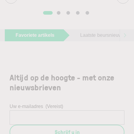
Favoriete artikels
Laatste beursnieuws
Altijd op de hoogte - met onze
nieuwsbrieven
Uw e-mailadres
(Vereist)
Schrijf u in