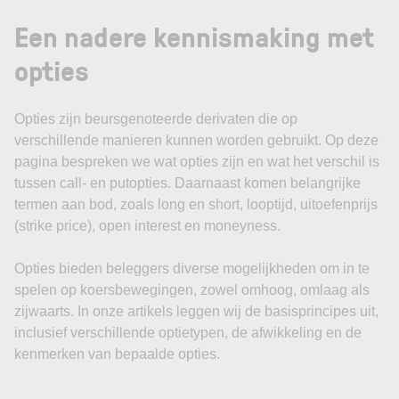
Een nadere kennismaking met
opties
Opties zijn beursgenoteerde derivaten die op
verschillende manieren kunnen worden gebruikt. Op deze
pagina bespreken we wat opties zijn en wat het verschil is
tussen call- en putopties. Daarnaast komen belangrijke
termen aan bod, zoals long en short, looptijd, uitoefenprijs
(strike price), open interest en moneyness.
Opties bieden beleggers diverse mogelijkheden om in te
spelen op koersbewegingen, zowel omhoog, omlaag als
zijwaarts. In onze artikels leggen wij de basisprincipes uit,
inclusief verschillende optietypen, de afwikkeling en de
kenmerken van bepaalde opties.