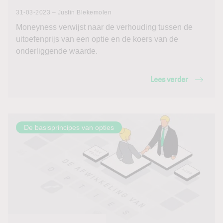
31-03-2023 – Justin Blekemolen
Moneyness verwijst naar de verhouding tussen de
uitoefenprijs van een optie en de koers van de
onderliggende waarde.
Lees verder
De basisprincipes van opties