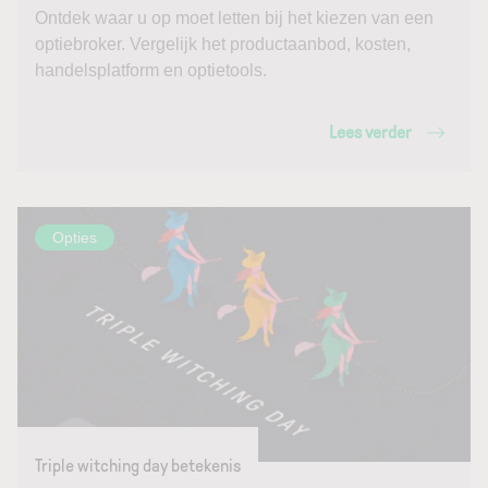
Ontdek waar u op moet letten bij het kiezen van een
optiebroker. Vergelijk het productaanbod, kosten,
handelsplatform en optietools.
Lees verder
Opties
Triple witching day betekenis