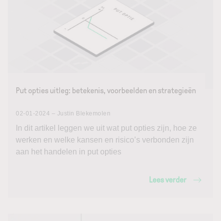
Put opties uitleg: betekenis, voorbeelden en strategieën
02-01-2024 – Justin Blekemolen
In dit artikel leggen we uit wat put opties zijn, hoe ze
werken en welke kansen en risico’s verbonden zijn
aan het handelen in put opties
Lees verder