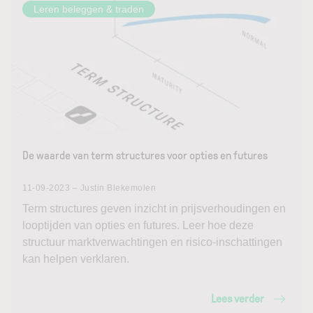
Leren beleggen & traden
De waarde van term structures voor opties en futures
11-09-2023 – Justin Blekemolen
Term structures geven inzicht in prijsverhoudingen en
looptijden van opties en futures. Leer hoe deze
structuur marktverwachtingen en risico-inschattingen
kan helpen verklaren.
Lees verder