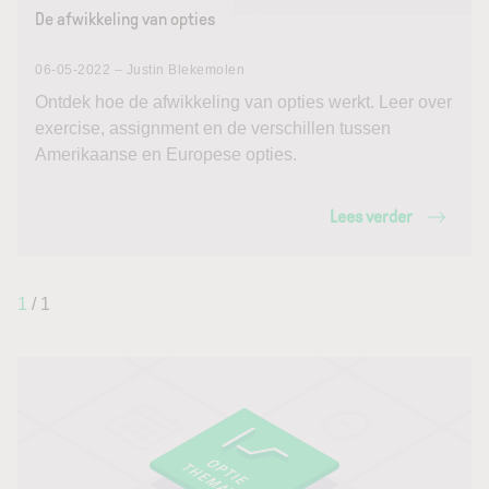
De afwikkeling van opties
06-05-2022 – Justin Blekemolen
Ontdek hoe de afwikkeling van opties werkt. Leer over
exercise, assignment en de verschillen tussen
Amerikaanse en Europese opties.
Lees verder
1
/ 1