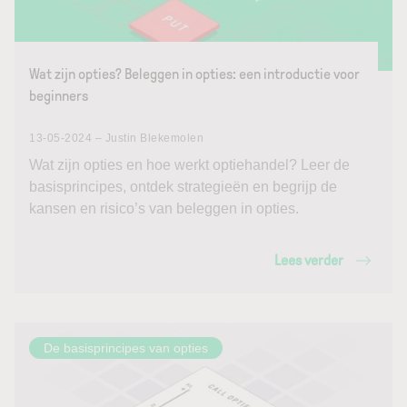
Wat zijn opties? Beleggen in opties: een introductie voor
beginners
13-05-2024 – Justin Blekemolen
Wat zijn opties en hoe werkt optiehandel? Leer de
basisprincipes, ontdek strategieën en begrijp de
kansen en risico’s van beleggen in opties.
Lees verder
De basisprincipes van opties