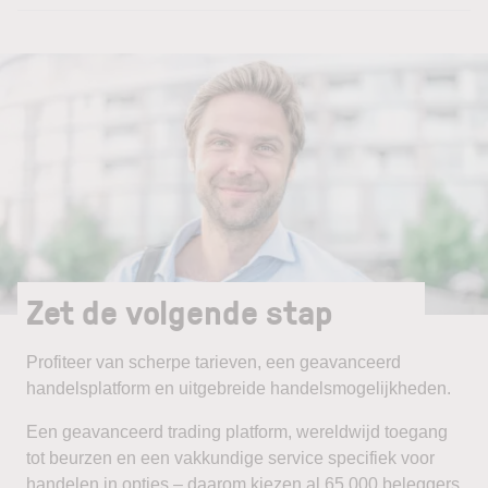
Zet de volgende stap
Profiteer van scherpe tarieven, een geavanceerd
handelsplatform en uitgebreide handelsmogelijkheden.
Een geavanceerd trading platform, wereldwijd toegang
tot beurzen en een vakkundige service specifiek voor
handelen in opties – daarom kiezen al 65.000 beleggers