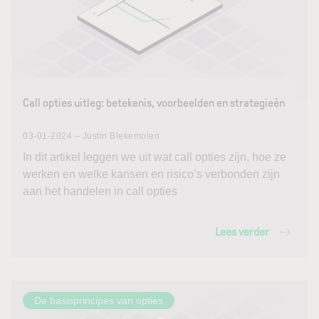
Call opties uitleg: betekenis, voorbeelden en strategieën
03-01-2024 – Justin Blekemolen
In dit artikel leggen we uit wat call opties zijn, hoe ze
werken en welke kansen en risico’s verbonden zijn
aan het handelen in call opties
Lees verder
De basisprincipes van opties