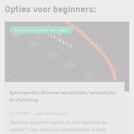
Opties voor beginners:
De basisprincipes van opties
Optie expiratie: Alles over expiratiedata, handelstijden
en afwikkeling
12-06-2026 – Justin Blekemolen
Wanneer expireren opties en hoe laat stopt de
handel? Lees alles over expiratiedata, laatste