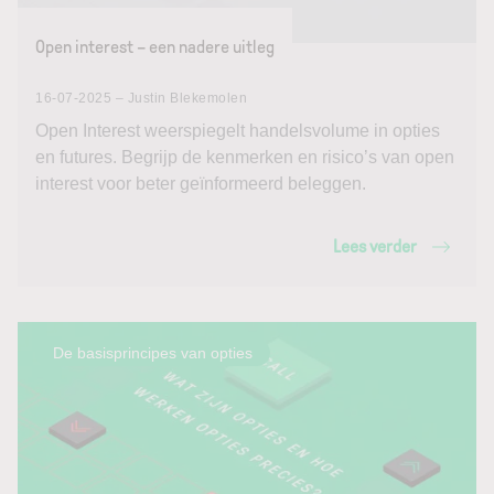
Open interest – een nadere uitleg
16-07-2025 – Justin Blekemolen
Open Interest weerspiegelt handelsvolume in opties
en futures. Begrijp de kenmerken en risico’s van open
interest voor beter geïnformeerd beleggen.
Lees verder
De basisprincipes van opties