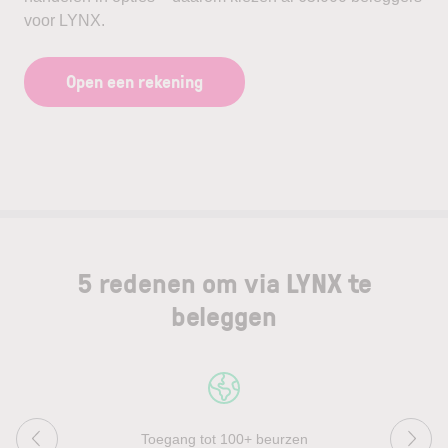
voor LYNX.
Open een rekening
5 redenen om via LYNX te
beleggen
Toegang tot 100+ beurzen