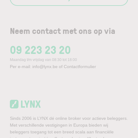
Neem contact met ons op via
09 223 23 20
Maandag t/m vrijdag van 08:30 tot 18:00
Per e-mail:
info@lynx.be
of
Contactformulier
Sinds 2006 is LYNX dé online broker voor actieve beleggers.
Met verschillende vestigingen in Europa bieden wij
beleggers toegang tot een breed scala aan financiële