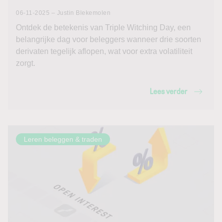
06-11-2025 – Justin Blekemolen
Ontdek de betekenis van Triple Witching Day, een
belangrijke dag voor beleggers wanneer drie soorten
derivaten tegelijk aflopen, wat voor extra volatiliteit
zorgt.
Lees verder
Leren beleggen & traden