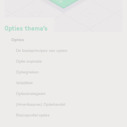
Opties thema’s
Opties
De basisprincipes van opties
Optie expiratie
Optiegrieken
Volatiliteit
Optiestrategieën
(Amerikaanse) Optiehandel
Risicoprofiel opties