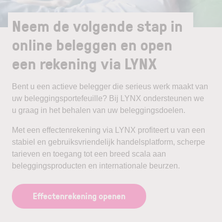
Neem de volgende stap in
online beleggen en open
een rekening via LYNX
Bent u een actieve belegger die serieus werk maakt van
uw beleggingsportefeuille? Bij LYNX ondersteunen we
u graag in het behalen van uw beleggingsdoelen.
Met een effectenrekening via LYNX profiteert u van een
stabiel en gebruiksvriendelijk handelsplatform, scherpe
tarieven en toegang tot een breed scala aan
beleggingsproducten en internationale beurzen.
Effectenrekening openen