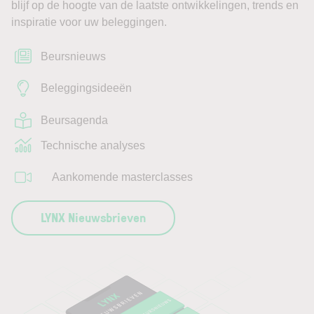
blijf op de hoogte van de laatste ontwikkelingen, trends en
inspiratie voor uw beleggingen.
Beursnieuws
Beleggingsideeën
Beursagenda
Technische analyses
Aankomende masterclasses
LYNX Nieuwsbrieven