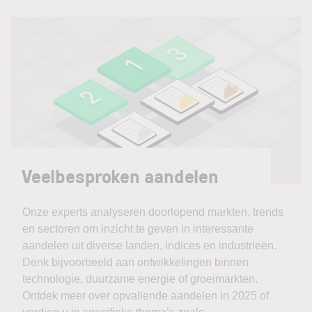
Veelbesproken aandelen
Onze experts analyseren doorlopend markten, trends
en sectoren om inzicht te geven in interessante
aandelen uit diverse landen, indices en industrieën.
Denk bijvoorbeeld aan ontwikkelingen binnen
technologie, duurzame energie of groeimarkten.
Ontdek meer over opvallende aandelen in 2025 of