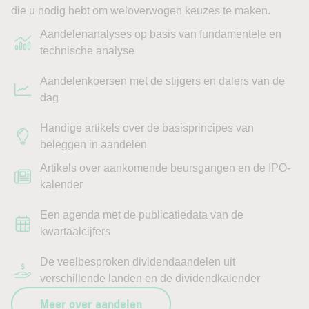
die u nodig hebt om weloverwogen keuzes te maken.
Aandelenanalyses op basis van fundamentele en
technische analyse
Aandelenkoersen met de stijgers en dalers van de
dag
Handige artikels over de basisprincipes van
beleggen in aandelen
Artikels over aankomende beursgangen en de IPO-
kalender
Een agenda met de publicatiedata van de
kwartaalcijfers
De veelbesproken dividendaandelen uit
verschillende landen en de dividendkalender
Meer over aandelen