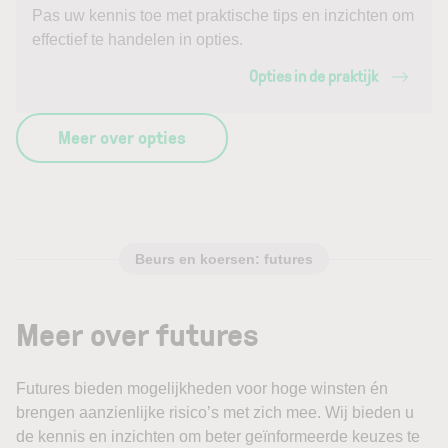
Pas uw kennis toe met praktische tips en inzichten om
effectief te handelen in opties.
Opties in de praktijk
Meer over opties
Beurs en koersen: futures
Meer over futures
Futures bieden mogelijkheden voor hoge winsten én
brengen aanzienlijke risico’s met zich mee. Wij bieden u
de kennis en inzichten om beter geïnformeerde keuzes te