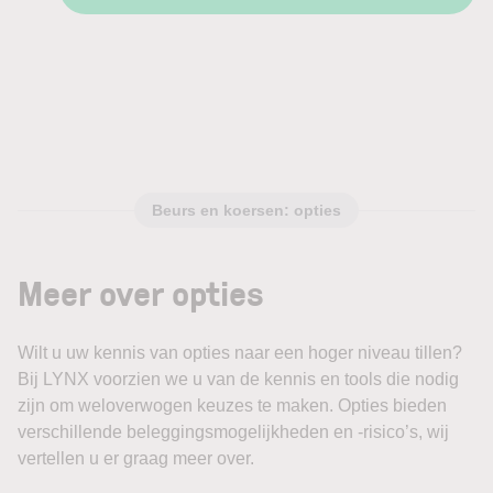
Beurs en koersen: opties
Meer over opties
Wilt u uw kennis van opties naar een hoger niveau tillen?
Bij LYNX voorzien we u van de kennis en tools die nodig
zijn om weloverwogen keuzes te maken. Opties bieden
verschillende beleggingsmogelijkheden en -risico’s, wij
vertellen u er graag meer over.