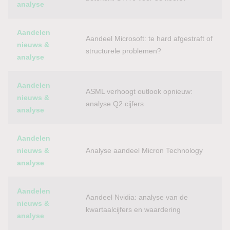
analyse
Aandelen
Aandeel Microsoft: te hard afgestraft of
nieuws &
structurele problemen?
analyse
Aandelen
ASML verhoogt outlook opnieuw:
nieuws &
analyse Q2 cijfers
analyse
Aandelen
nieuws &
Analyse aandeel Micron Technology
analyse
Aandelen
Aandeel Nvidia: analyse van de
nieuws &
kwartaalcijfers en waardering
analyse