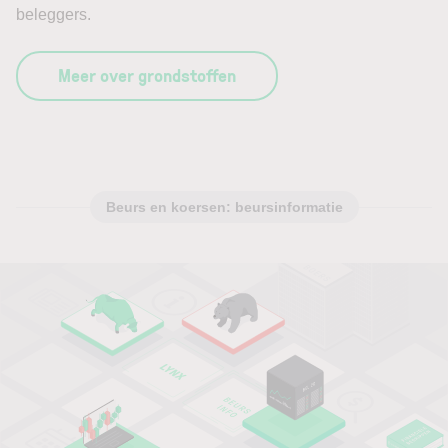
beleggers.
Meer over grondstoffen
Beurs en koersen: beursinformatie