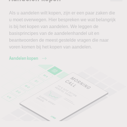
Als u aandelen wilt kopen, zijn er een paar zaken die
u moet overwegen. Hier bespreken we wat belangrijk
is bij het kopen van aandelen. We leggen de
basisprincipes van de aandelenhandel uit en
beantwoorden de meest gestelde vragen die naar
voren komen bij het kopen van aandelen.
Aandelen kopen