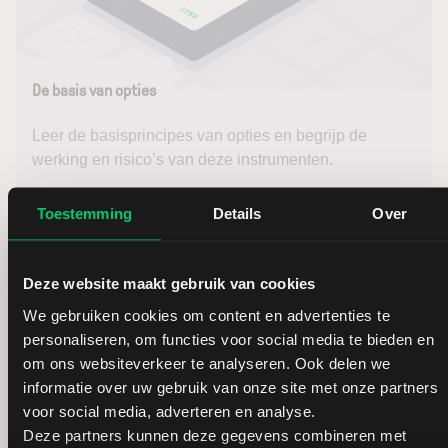
De basis van opties
Leer de basisprincipes van opties en begrijp de
werking en risico’s van deze instrumenten.
De basis van opties
Toestemming
Details
Over
Deze website maakt gebruik van cookies
We gebruiken cookies om content en advertenties te
personaliseren, om functies voor social media te bieden en
om ons websiteverkeer te analyseren. Ook delen we
informatie over uw gebruik van onze site met onze partners
voor social media, adverteren en analyse.
Deze partners kunnen deze gegevens combineren met