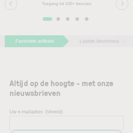
Toegang tot 100+ beurzen
Favoriete artikels
Laatste beursnieuws
Altijd op de hoogte - met onze
nieuwsbrieven
Uw e-mailadres
(Vereist)