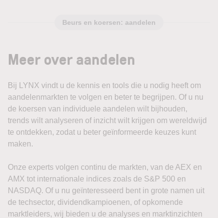
Beurs en koersen: aandelen
Meer over aandelen
Bij LYNX vindt u de kennis en tools die u nodig heeft om
aandelenmarkten te volgen en beter te begrijpen. Of u nu
de koersen van individuele aandelen wilt bijhouden,
trends wilt analyseren of inzicht wilt krijgen om wereldwijd
te ontdekken, zodat u beter geïnformeerde keuzes kunt
maken.
Onze experts volgen continu de markten, van de AEX en
AMX tot internationale indices zoals de S&P 500 en
NASDAQ. Of u nu geïnteresseerd bent in grote namen uit
de techsector, dividendkampioenen, of opkomende
marktleiders, wij bieden u de analyses en marktinzichten