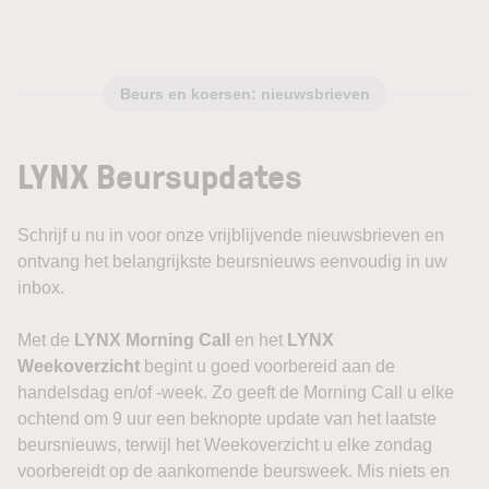
Beurs en koersen: nieuwsbrieven
LYNX Beursupdates
Schrijf u nu in voor onze vrijblijvende nieuwsbrieven en
ontvang het belangrijkste beursnieuws eenvoudig in uw
inbox.
Met de
LYNX Morning Call
en het
LYNX
Weekoverzicht
begint u goed voorbereid aan de
handelsdag en/of -week. Zo geeft de Morning Call u elke
ochtend om 9 uur een beknopte update van het laatste
beursnieuws, terwijl het Weekoverzicht u elke zondag
voorbereidt op de aankomende beursweek. Mis niets en