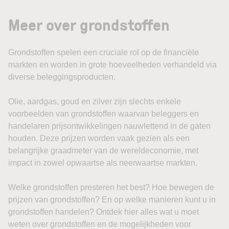
Meer over grondstoffen
Grondstoffen spelen een cruciale rol op de financiële
markten en worden in grote hoeveelheden verhandeld via
diverse beleggingsproducten.
Olie, aardgas, goud en zilver zijn slechts enkele
voorbeelden van grondstoffen waarvan beleggers en
handelaren prijsontwikkelingen nauwlettend in de gaten
houden. Deze prijzen worden vaak gezien als een
belangrijke graadmeter van de wereldeconomie, met
impact in zowel opwaartse als neerwaartse markten.
Welke grondstoffen presteren het best? Hoe bewegen de
prijzen van grondstoffen? En op welke manieren kunt u in
grondstoffen handelen? Ontdek hier alles wat u moet
weten over grondstoffen en de mogelijkheden voor