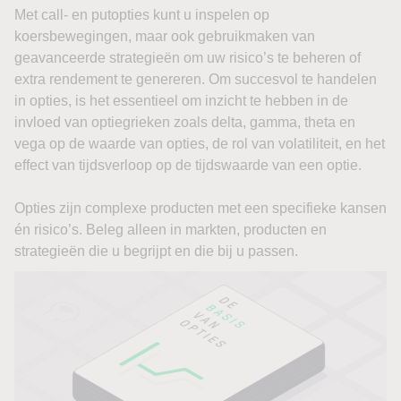
Met call- en putopties kunt u inspelen op
koersbewegingen, maar ook gebruikmaken van
geavanceerde strategieën om uw risico’s te beheren of
extra rendement te genereren. Om succesvol te handelen
in opties, is het essentieel om inzicht te hebben in de
invloed van optiegrieken zoals delta, gamma, theta en
vega op de waarde van opties, de rol van volatiliteit, en het
effect van tijdsverloop op de tijdswaarde van een optie.
Opties zijn complexe producten met een specifieke kansen
én risico’s. Beleg alleen in markten, producten en
strategieën die u begrijpt en die bij u passen.