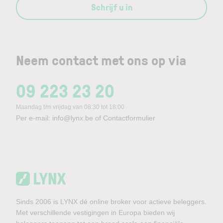
Schrijf u in
Neem contact met ons op via
09 223 23 20
Maandag t/m vrijdag van 08:30 tot 18:00
Per e-mail:
info@lynx.be
of
Contactformulier
Sinds 2006 is LYNX dé online broker voor actieve beleggers.
Met verschillende vestigingen in Europa bieden wij