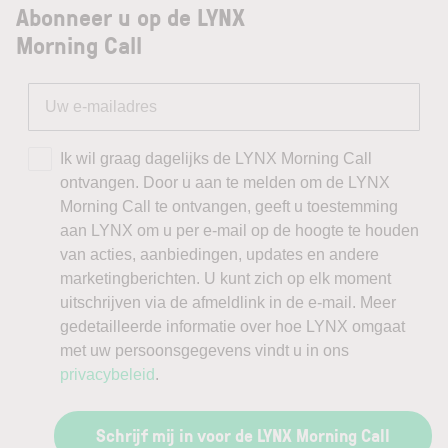
Abonneer u op de LYNX
Morning Call
Ik wil graag dagelijks de LYNX Morning Call
ontvangen. Door u aan te melden om de LYNX
Morning Call te ontvangen, geeft u toestemming
aan LYNX om u per e-mail op de hoogte te houden
van acties, aanbiedingen, updates en andere
marketingberichten. U kunt zich op elk moment
uitschrijven via de afmeldlink in de e-mail. Meer
gedetailleerde informatie over hoe LYNX omgaat
met uw persoonsgegevens vindt u in ons
privacybeleid
.
Schrijf mij in voor de LYNX Morning Call