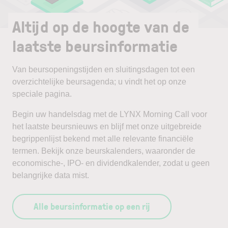
Altijd op de hoogte van de
laatste beursinformatie
Van beursopeningstijden en sluitingsdagen tot een
overzichtelijke beursagenda; u vindt het op onze
speciale pagina.
Begin uw handelsdag met de LYNX Morning Call voor
het laatste beursnieuws en blijf met onze uitgebreide
begrippenlijst bekend met alle relevante financiële
termen. Bekijk onze beurskalenders, waaronder de
economische-, IPO- en dividendkalender, zodat u geen
belangrijke data mist.
Alle beursinformatie op een rij