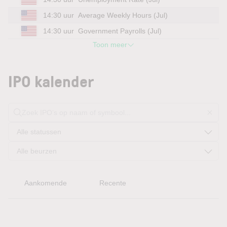
14:30 uur
Average Weekly Hours (Jul)
14:30 uur
Government Payrolls (Jul)
Toon meer
IPO kalender
Aankomende
Recente