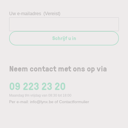
Uw e-mailadres
(Vereist)
Schrijf u in
Neem contact met ons op via
09 223 23 20
Maandag t/m vrijdag van 08:30 tot 18:00
Per e-mail:
info@lynx.be
of
Contactformulier