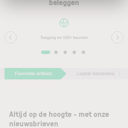
beleggen
Toegang tot 100+ beurzen
Favoriete artikels
Laatste beursnieuws
Altijd op de hoogte - met onze
nieuwsbrieven