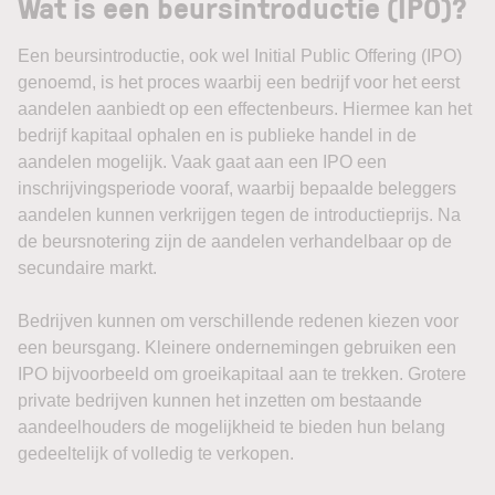
Wat is een beursintroductie (IPO)?
Een beursintroductie, ook wel Initial Public Offering (IPO)
genoemd, is het proces waarbij een bedrijf voor het eerst
aandelen aanbiedt op een effectenbeurs. Hiermee kan het
bedrijf kapitaal ophalen en is publieke handel in de
aandelen mogelijk. Vaak gaat aan een IPO een
inschrijvingsperiode vooraf, waarbij bepaalde beleggers
aandelen kunnen verkrijgen tegen de introductieprijs. Na
de beursnotering zijn de aandelen verhandelbaar op de
secundaire markt.
Bedrijven kunnen om verschillende redenen kiezen voor
een beursgang. Kleinere ondernemingen gebruiken een
IPO bijvoorbeeld om groeikapitaal aan te trekken. Grotere
private bedrijven kunnen het inzetten om bestaande
aandeelhouders de mogelijkheid te bieden hun belang
gedeeltelijk of volledig te verkopen.