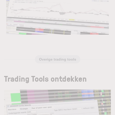
Overige trading tools
Trading Tools ontdekken