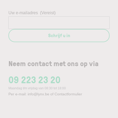
Uw e-mailadres
(Vereist)
Schrijf u in
Neem contact met ons op via
09 223 23 20
Maandag t/m vrijdag van 08:30 tot 18:00
Per e-mail:
info@lynx.be
of
Contactformulier