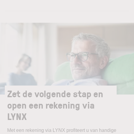
Zet de volgende stap en
open een rekening via
LYNX
Met een rekening via LYNX profiteert u van handige