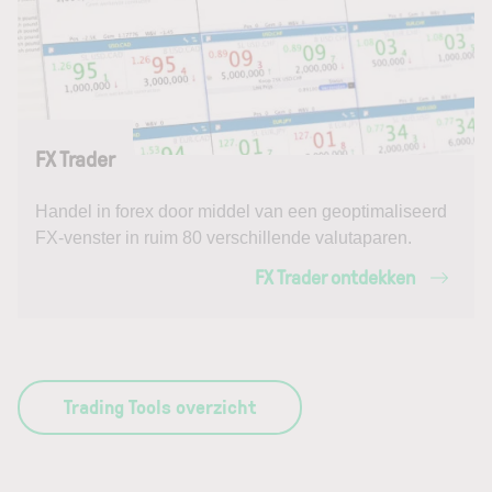
FX Trader
Handel in forex door middel van een geoptimaliseerd
FX-venster in ruim 80 verschillende valutaparen.
FX Trader ontdekken
Trading Tools overzicht