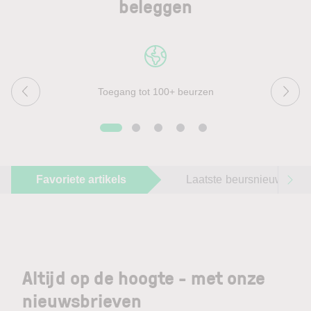
beleggen
Toegang tot 100+ beurzen
Favoriete artikels
Laatste beursnieuws
Altijd op de hoogte - met onze
nieuwsbrieven