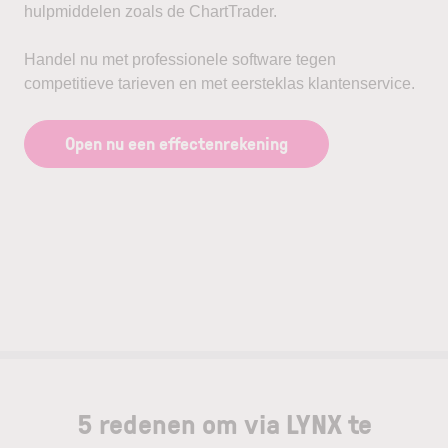
hulpmiddelen zoals de ChartTrader.
Handel nu met professionele software tegen
competitieve tarieven en met eersteklas klantenservice.
Open nu een effectenrekening
5 redenen om via LYNX te