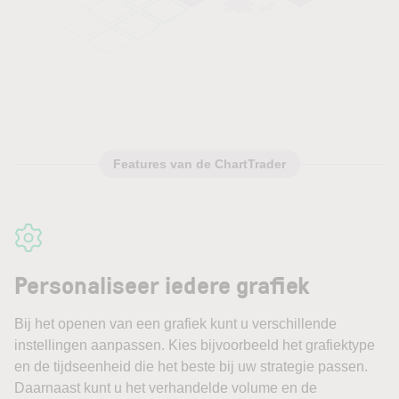
Features van de ChartTrader
Personaliseer iedere grafiek
Bij het openen van een grafiek kunt u verschillende
instellingen aanpassen. Kies bijvoorbeeld het grafiektype
en de tijdseenheid die het beste bij uw strategie passen.
Daarnaast kunt u het verhandelde volume en de