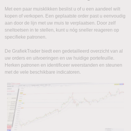
Met een paar muisklikken beslist u of u een aandeel wilt
kopen of verkopen. Een geplaatste order past u eenvoudig
aan door de lijn met uw muis te verplaatsen. Door zelf
sneltoetsen in te stellen, kunt u nóg sneller reageren op
specifieke patronen.
De GrafiekTrader biedt een gedetailleerd overzicht van al
uw orders en uitvoeringen en uw huidige portefeuille.
Herken patronen en identificeer weerstanden en steunen
met de vele beschikbare indicatoren.