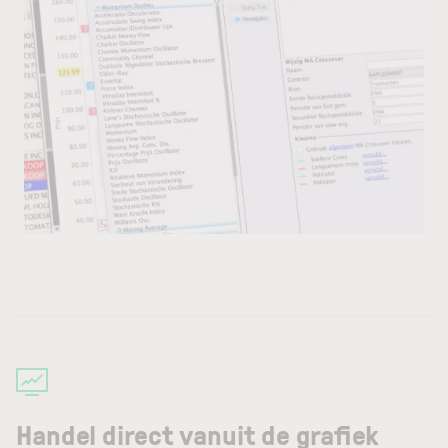
Handel direct vanuit de grafiek