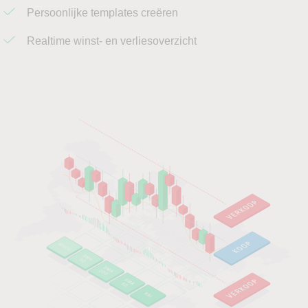
Persoonlijke templates creëren
Realtime winst- en verliesoverzicht