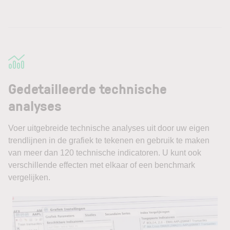
Gedetailleerde technische
analyses
Voer uitgebreide technische analyses uit door uw eigen
trendlijnen in de grafiek te tekenen en gebruik te maken
van meer dan 120 technische indicatoren. U kunt ook
verschillende effecten met elkaar of een benchmark
vergelijken.