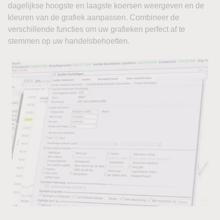
dagelijkse hoogste en laagste koersen weergeven en de
kleuren van de grafiek aanpassen. Combineer de
verschillende functies om uw grafieken perfect af te
stemmen op uw handelsbehoeften.