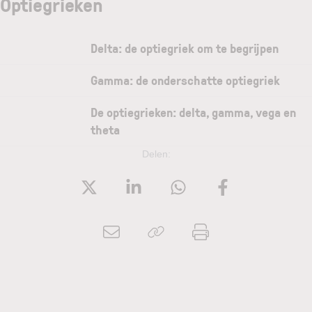
Optiegrieken
Delta: de optiegriek om te begrijpen
Gamma: de onderschatte optiegriek
De optiegrieken: delta, gamma, vega en
theta
Delen: