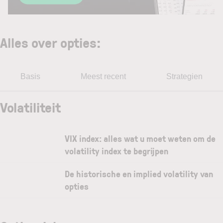
Alles over opties
:
Basis
Meest recent
Strategien
Volatiliteit
VIX index: alles wat u moet weten om de
volatility index te begrijpen
De historische en implied volatility van
opties