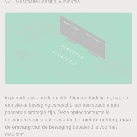
Geschatte Leestijd:
9
minutes
In periodes waarin de marktrichting onduidelijk is, maar u
een sterke beweging verwacht, kan een straddle een
passende strategie zijn. Deze optieconstructie is
ontworpen voor situaties waarin het
niet de richting, maar
de omvang van de beweging
bepalend is voor het
resultaat.