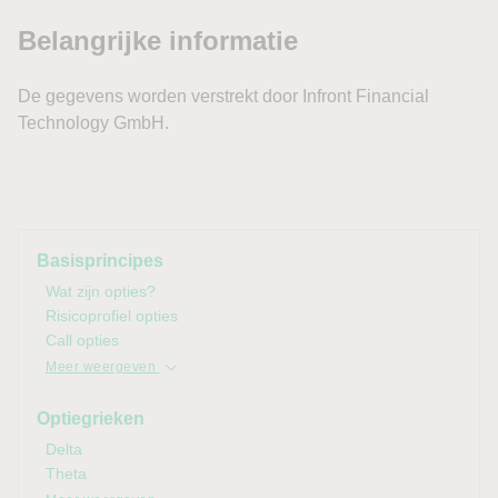
Basisprincipes
Wat zijn opties?
Risicoprofiel opties
Call opties
Meer weergeven
Optiegrieken
Delta
Theta