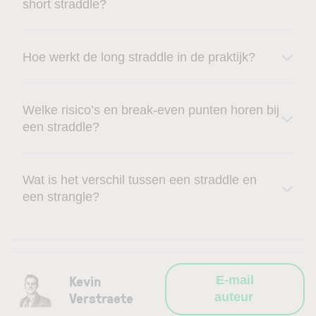
short straddle?
Hoe werkt de long straddle in de praktijk?
Welke risico’s en break-even punten horen bij
een straddle?
Wat is het verschil tussen een straddle en
een strangle?
Kevin
E-mail
Verstraete
auteur