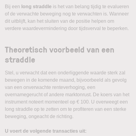
Bij een
long straddle
is het van belang tijdig te evalueren
of de verwachte beweging nog te verwachten is. Wanneer
dit uitblijft, kan het sluiten van de positie helpen om
verdere waardevermindering door tijdsverval te beperken.
Theoretisch voorbeeld van een
straddle
Stel, u verwacht dat een onderliggende waarde sterk zal
bewegen in de komende maand, bijvoorbeeld als gevolg
van een onverwachte renteverhoging, een
overnamegerucht of andere marktonrust. De koers van het
instrument noteert momenteel op € 100. U overweegt een
long straddle op te zetten om te profiteren van een sterke
beweging, ongeacht de richting.
U voert de volgende transacties uit: