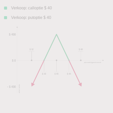
Verkoop: calloptie $ 40
Verkoop: putoptie $ 40