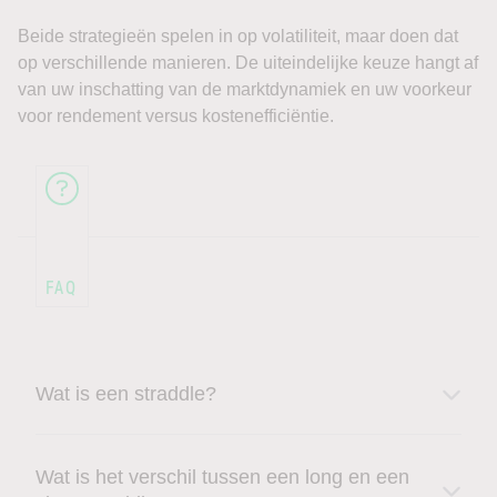
Beide strategieën spelen in op volatiliteit, maar doen dat
op verschillende manieren. De uiteindelijke keuze hangt af
van uw inschatting van de marktdynamiek en uw voorkeur
voor rendement versus kostenefficiëntie.
Wat is een straddle?
Wat is het verschil tussen een long en een