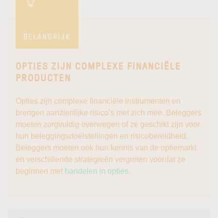
BELANGRIJK
OPTIES ZIJN COMPLEXE FINANCIËLE
PRODUCTEN
Opties zijn complexe financiële instrumenten en
brengen aanzienlijke risico’s met zich mee. Beleggers
moeten zorgvuldig overwegen of ze geschikt zijn voor
hun beleggingsdoelstellingen en risicobereidheid.
Beleggers moeten ook hun kennis van de optiemarkt
en verschillende strategieën vergroten voordat ze
beginnen met
handelen in opties
.