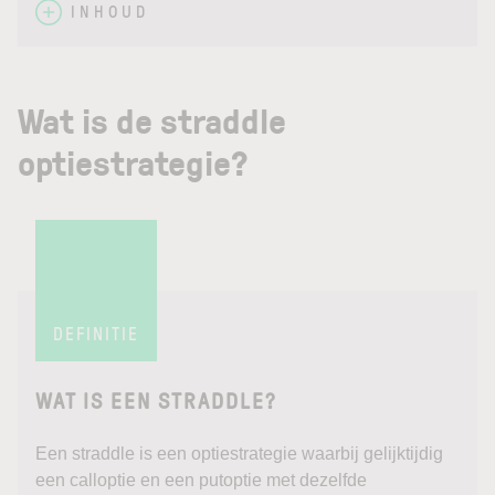
INHOUD
Wat is de straddle
optiestrategie?
DEFINITIE
WAT IS EEN STRADDLE?
Een straddle is een optiestrategie waarbij gelijktijdig
een calloptie en een putoptie met dezelfde