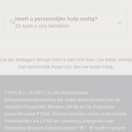
Heeft u persoonlijke hulp nodig?
Zo kunt u ons bereiken
Let op: beleggen brengt risico’s met zich mee. Uw totale verlies
kan aanzienlijk hoger zijn dan uw totale inleg.