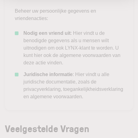
Beheer uw persoonlijke gegevens en
vriendenacties:
Nodig een vriend uit
: Hier vindt u de
benodigde gegevens als u mensen wilt
uitnodigen om ook LYNX-klant te worden. U
kunt hier ook de algemene voorwaarden van
deze actie vinden.
Juridische informatie
: Hier vindt u alle
juridische documentatie, zoals de
privacyverklaring, toegankelijkheidsverklaring
en algemene voorwaarden.
Veelgestelde Vragen