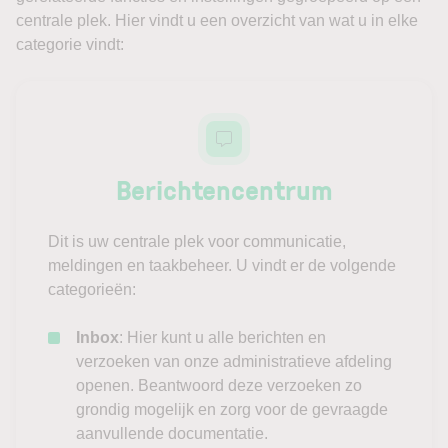
centrale plek. Hier vindt u een overzicht van wat u in elke
categorie vindt:
Berichtencentrum
Dit is uw centrale plek voor communicatie,
meldingen en taakbeheer. U vindt er de volgende
categorieën:
Inbox
: Hier kunt u alle berichten en
verzoeken van onze administratieve afdeling
openen. Beantwoord deze verzoeken zo
grondig mogelijk en zorg voor de gevraagde
aanvullende documentatie.