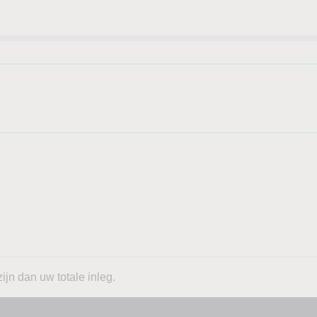
ijn dan uw totale inleg.