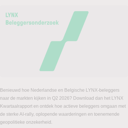
Benieuwd hoe Nederlandse en Belgische LYNX-beleggers
naar de markten kijken in Q2 2026? Download dan het LYNX
Kwartaalrapport en ontdek hoe actieve beleggers omgaan met
de sterke AI-rally, oplopende waarderingen en toenemende
geopolitieke onzekerheid.