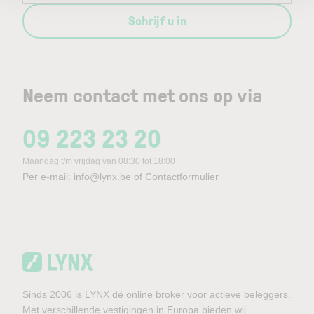
Schrijf u in
Neem contact met ons op via
09 223 23 20
Maandag t/m vrijdag van 08:30 tot 18:00
Per e-mail:
info@lynx.be
of
Contactformulier
Sinds 2006 is LYNX dé online broker voor actieve beleggers.
Met verschillende vestigingen in Europa bieden wij