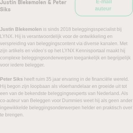
Justin Blekemolen & Peter
E-mail
Siks
auteur
Justin Blekemolen
is sinds 2018 beleggingsspecialist bij
LYNX. Hij is verantwoordelijk voor de ontwikkeling en
verspreiding van beleggingscontent via diverse kanalen. Met
zijn artikels en video’s op het LYNX Kennisportaal maakt hij
complexe beleggingsonderwerpen toegankelijk en begrijpelijk
voor iedere belegger.
Peter Siks
heeft ruim 35 jaar ervaring in de financiële wereld.
Hij begon zijn loopbaan als vloerhandelaar en groeide uit tot
een van de bekendste beleggingsexperts van Nederland. Als
co-auteur van Beleggen voor Dummies weet hij als geen ander
ingewikkelde beleggingsonderwerpen helder en praktisch over
te brengen.