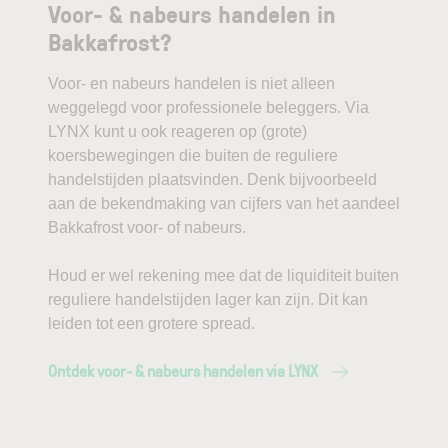
Voor- & nabeurs handelen in
Bakkafrost?
Voor- en nabeurs handelen is niet alleen
weggelegd voor professionele beleggers. Via
LYNX kunt u ook reageren op (grote)
koersbewegingen die buiten de reguliere
handelstijden plaatsvinden. Denk bijvoorbeeld
aan de bekendmaking van cijfers van het aandeel
Bakkafrost voor- of nabeurs.
Houd er wel rekening mee dat de liquiditeit buiten
reguliere handelstijden lager kan zijn. Dit kan
leiden tot een grotere spread.
Ontdek voor- & nabeurs handelen via LYNX