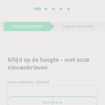
Favoriete artikels
Laatste beursnieuws
Altijd op de hoogte - met onze
nieuwsbrieven
Uw e-mailadres
(Vereist)
Schrijf u in