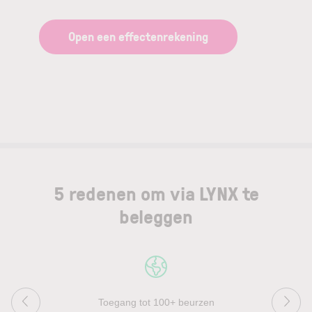
Open een effectenrekening
5 redenen om via LYNX te
beleggen
Toegang tot 100+ beurzen