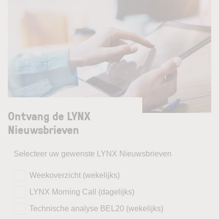
Ontvang de LYNX
Nieuwsbrieven
Selecteer uw gewenste LYNX Nieuwsbrieven
Weekoverzicht (wekelijks)
LYNX Morning Call (dagelijks)
Technische analyse BEL20 (wekelijks)