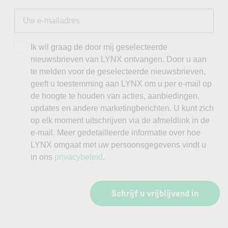
Ik wil graag de door mij geselecteerde
nieuwsbrieven van LYNX ontvangen. Door u aan
te melden voor de geselecteerde nieuwsbrieven,
geeft u toestemming aan LYNX om u per e-mail op
de hoogte te houden van acties, aanbiedingen,
updates en andere marketingberichten. U kunt zich
op elk moment uitschrijven via de afmeldlink in de
e-mail. Meer gedetailleerde informatie over hoe
LYNX omgaat met uw persoonsgegevens vindt u
in ons
privacybeleid
.
Schrijf u vrijblijvend in