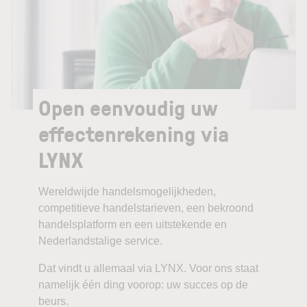
Open eenvoudig uw
effectenrekening via
LYNX
Wereldwijde handelsmogelijkheden,
competitieve handelstarieven, een bekroond
handelsplatform en een uitstekende en
Nederlandstalige service.
Dat vindt u allemaal via LYNX. Voor ons staat
namelijk één ding voorop: uw succes op de
beurs.