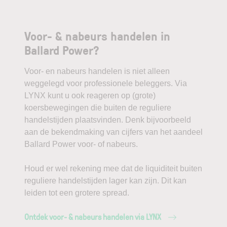
Voor- & nabeurs handelen in
Ballard Power?
Voor- en nabeurs handelen is niet alleen
weggelegd voor professionele beleggers. Via
LYNX kunt u ook reageren op (grote)
koersbewegingen die buiten de reguliere
handelstijden plaatsvinden. Denk bijvoorbeeld
aan de bekendmaking van cijfers van het aandeel
Ballard Power voor- of nabeurs.
Houd er wel rekening mee dat de liquiditeit buiten
reguliere handelstijden lager kan zijn. Dit kan
leiden tot een grotere spread.
Ontdek voor- & nabeurs handelen via LYNX