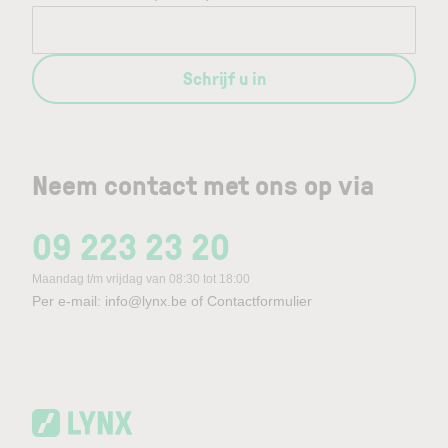
Schrijf u in
Neem contact met ons op via
09 223 23 20
Maandag t/m vrijdag van 08:30 tot 18:00
Per e-mail:
info@lynx.be
of
Contactformulier