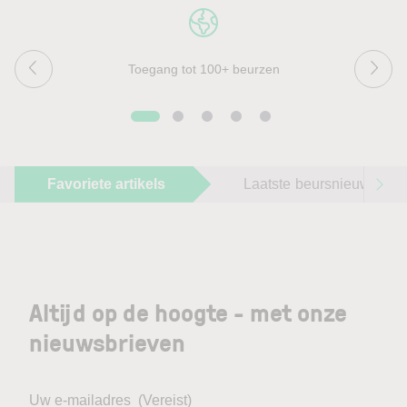
Toegang tot 100+ beurzen
Favoriete artikels
Laatste beursnieuws
Altijd op de hoogte - met onze
nieuwsbrieven
Uw e-mailadres
(Vereist)