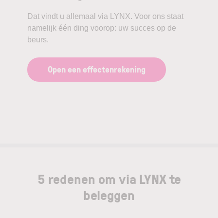
Dat vindt u allemaal via LYNX. Voor ons staat
namelijk één ding voorop: uw succes op de
beurs.
Open een effectenrekening
5 redenen om via LYNX te
beleggen