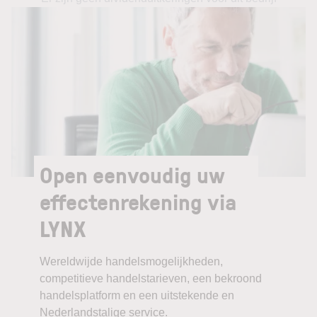
Open eenvoudig uw
effectenrekening via
LYNX
Wereldwijde handelsmogelijkheden,
competitieve handelstarieven, een bekroond
handelsplatform en een uitstekende en
Nederlandstalige service.