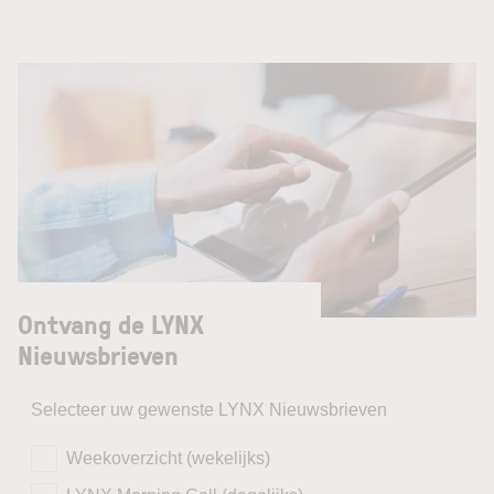
Ontvang de LYNX
Nieuwsbrieven
Selecteer uw gewenste LYNX Nieuwsbrieven
Weekoverzicht (wekelijks)