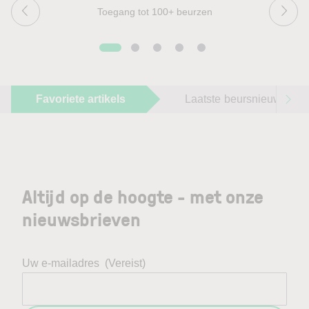
Toegang tot 100+ beurzen
Favoriete artikels
Laatste beursnieuws
Altijd op de hoogte - met onze
nieuwsbrieven
Uw e-mailadres
(Vereist)