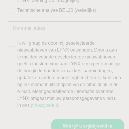
LYNX Morning Call (dagelijks)
Technische analyse BEL20 (wekelijks)
Ik wil graag de door mij geselecteerde
nieuwsbrieven van LYNX ontvangen. Door u aan
te melden voor de geselecteerde nieuwsbrieven,
geeft u toestemming aan LYNX om u per e-mail op
de hoogte te houden van acties, aanbiedingen,
updates en andere marketingberichten. U kunt zich
op elk moment uitschrijven via de afmeldlink in de
e-mail. Meer gedetailleerde informatie over hoe
LYNX omgaat met uw persoonsgegevens vindt u
in ons
privacybeleid
.
Schrijf u vrijblijvend in