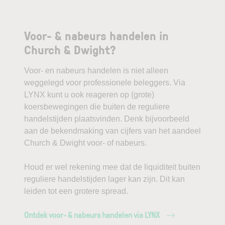
Voor- & nabeurs handelen in
Church & Dwight?
Voor- en nabeurs handelen is niet alleen
weggelegd voor professionele beleggers. Via
LYNX kunt u ook reageren op (grote)
koersbewegingen die buiten de reguliere
handelstijden plaatsvinden. Denk bijvoorbeeld
aan de bekendmaking van cijfers van het aandeel
Church & Dwight voor- of nabeurs.
Houd er wel rekening mee dat de liquiditeit buiten
reguliere handelstijden lager kan zijn. Dit kan
leiden tot een grotere spread.
Ontdek voor- & nabeurs handelen via LYNX