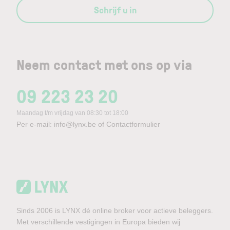
Schrijf u in
Neem contact met ons op via
09 223 23 20
Maandag t/m vrijdag van 08:30 tot 18:00
Per e-mail:
info@lynx.be
of
Contactformulier
Sinds 2006 is LYNX dé online broker voor actieve beleggers.
Met verschillende vestigingen in Europa bieden wij