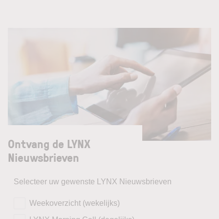
Ontvang de LYNX
Nieuwsbrieven
Selecteer uw gewenste LYNX Nieuwsbrieven
Weekoverzicht (wekelijks)