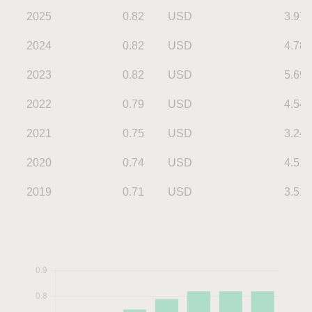
2025
0.82
USD
3.97
2024
0.82
USD
4.78
2023
0.82
USD
5.69
2022
0.79
USD
4.54
2021
0.75
USD
3.24
2020
0.74
USD
4.51
2019
0.71
USD
3.51