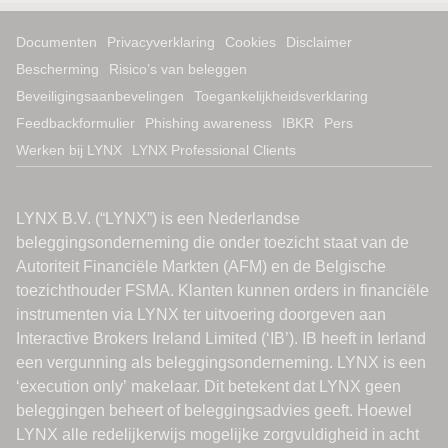
Documenten
Privacyverklaring
Cookies
Disclaimer
Bescherming
Risico’s van beleggen
Beveiligingsaanbevelingen
Toegankelijkheidsverklaring
Feedbackformulier
Phishing awareness
IBKR
Pers
Werken bij LYNX
LYNX Professional Clients