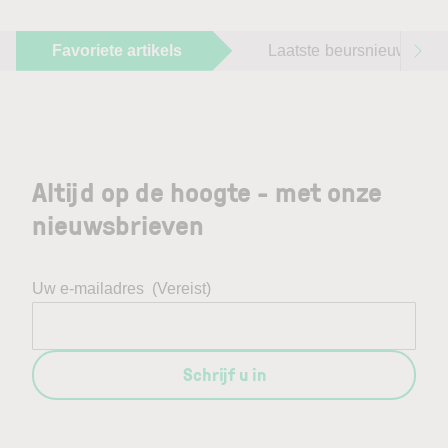
Favoriete artikels
Laatste beursnieuws
Altijd op de hoogte - met onze
nieuwsbrieven
Uw e-mailadres
(Vereist)
Schrijf u in