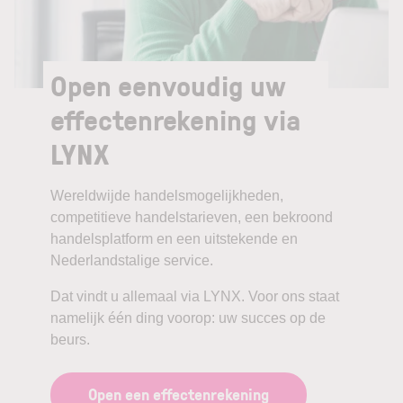
Open eenvoudig uw
effectenrekening via
LYNX
Wereldwijde handelsmogelijkheden,
competitieve handelstarieven, een bekroond
handelsplatform en een uitstekende en
Nederlandstalige service.
Dat vindt u allemaal via LYNX. Voor ons staat
namelijk één ding voorop: uw succes op de
beurs.
Open een effectenrekening