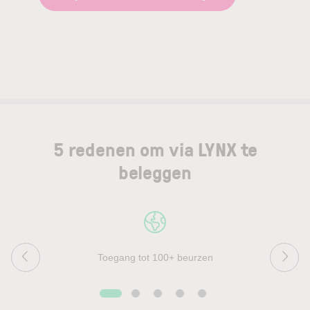
5 redenen om via LYNX te
beleggen
Toegang tot 100+ beurzen