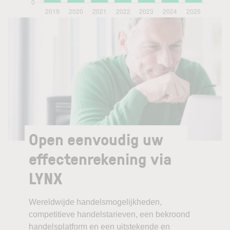
Open eenvoudig uw
effectenrekening via
LYNX
Wereldwijde handelsmogelijkheden,
competitieve handelstarieven, een bekroond
handelsplatform en een uitstekende en