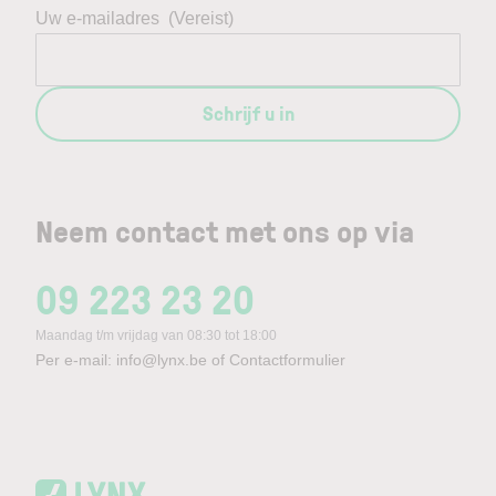
Uw e-mailadres
(Vereist)
Schrijf u in
Neem contact met ons op via
09 223 23 20
Maandag t/m vrijdag van 08:30 tot 18:00
Per e-mail:
info@lynx.be
of
Contactformulier