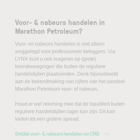
Voor- & nabeurs handelen in
Marathon Petroleum?
Voor- en nabeurs handelen is niet alleen
weggelegd voor professionele beleggers. Via
LYNX kunt u ook reageren op (grote)
koersbewegingen die buiten de reguliere
handelstijden plaatsvinden. Denk bijvoorbeeld
aan de bekendmaking van cijfers van het aandeel
Marathon Petroleum voor- of nabeurs.
Houd er wel rekening mee dat de liquiditeit buiten
reguliere handelstijden lager kan zijn. Dit kan
leiden tot een grotere spread.
Ontdek voor- & nabeurs handelen via LYNX