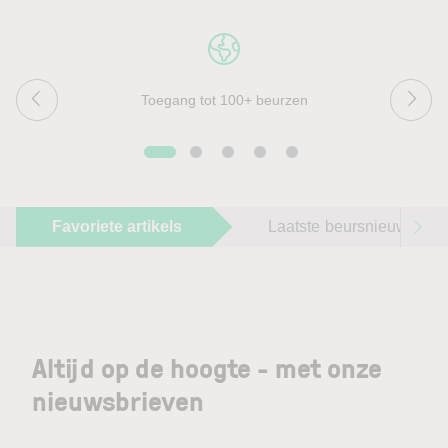
Toegang tot 100+ beurzen
Favoriete artikels
Laatste beursnieuws
Altijd op de hoogte - met onze
nieuwsbrieven