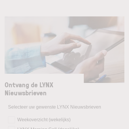
Ontvang de LYNX
Nieuwsbrieven
Selecteer uw gewenste LYNX Nieuwsbrieven
Weekoverzicht (wekelijks)