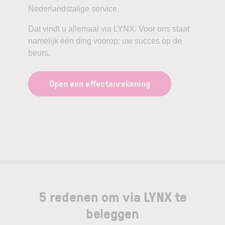
Nederlandstalige service.
Dat vindt u allemaal via LYNX. Voor ons staat
namelijk één ding voorop: uw succes op de
beurs.
Open een effectenrekening
5 redenen om via LYNX te
beleggen