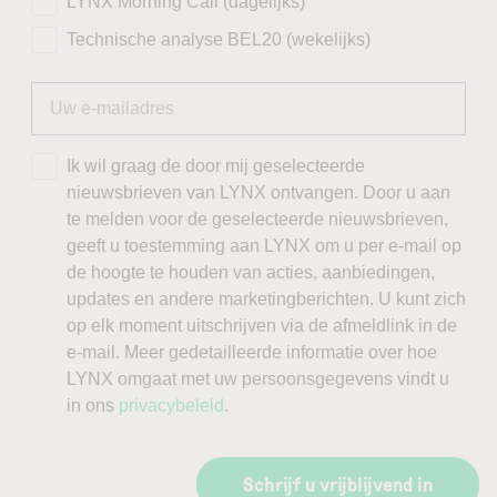
LYNX Morning Call (dagelijks)
Technische analyse BEL20 (wekelijks)
Ik wil graag de door mij geselecteerde
nieuwsbrieven van LYNX ontvangen. Door u aan
te melden voor de geselecteerde nieuwsbrieven,
geeft u toestemming aan LYNX om u per e-mail op
de hoogte te houden van acties, aanbiedingen,
updates en andere marketingberichten. U kunt zich
op elk moment uitschrijven via de afmeldlink in de
e-mail. Meer gedetailleerde informatie over hoe
LYNX omgaat met uw persoonsgegevens vindt u
in ons
privacybeleid
.
Schrijf u vrijblijvend in