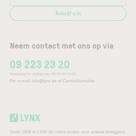
Schrijf u in
Neem contact met ons op via
09 223 23 20
Maandag t/m vrijdag van 08:30 tot 18:00
Per e-mail:
info@lynx.be
of
Contactformulier
Sinds 2006 is LYNX dé online broker voor actieve beleggers.