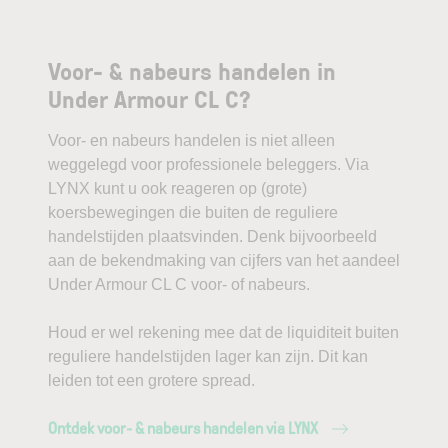
Voor- & nabeurs handelen in
Under Armour CL C?
Voor- en nabeurs handelen is niet alleen
weggelegd voor professionele beleggers. Via
LYNX kunt u ook reageren op (grote)
koersbewegingen die buiten de reguliere
handelstijden plaatsvinden. Denk bijvoorbeeld
aan de bekendmaking van cijfers van het aandeel
Under Armour CL C voor- of nabeurs.
Houd er wel rekening mee dat de liquiditeit buiten
reguliere handelstijden lager kan zijn. Dit kan
leiden tot een grotere spread.
Ontdek voor- & nabeurs handelen via LYNX