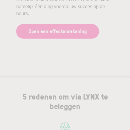
namelijk één ding voorop: uw succes op de
beurs.
Open een effectenrekening
5 redenen om via LYNX te
beleggen