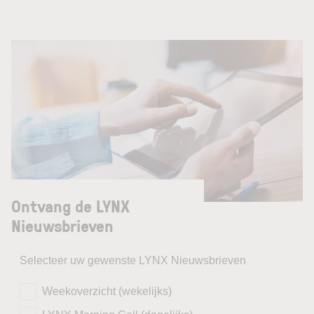
Ontvang de LYNX
Nieuwsbrieven
Selecteer uw gewenste LYNX Nieuwsbrieven
Weekoverzicht (wekelijks)