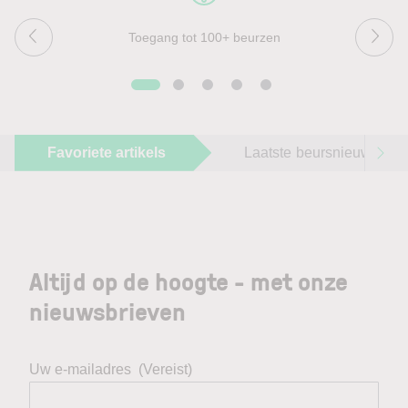
Toegang tot 100+ beurzen
Favoriete artikels
Laatste beursnieuws
Altijd op de hoogte - met onze
nieuwsbrieven
Uw e-mailadres
(Vereist)