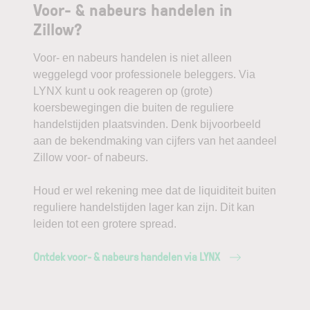
Voor- & nabeurs handelen in
Zillow?
Voor- en nabeurs handelen is niet alleen
weggelegd voor professionele beleggers. Via
LYNX kunt u ook reageren op (grote)
koersbewegingen die buiten de reguliere
handelstijden plaatsvinden. Denk bijvoorbeeld
aan de bekendmaking van cijfers van het aandeel
Zillow voor- of nabeurs.
Houd er wel rekening mee dat de liquiditeit buiten
reguliere handelstijden lager kan zijn. Dit kan
leiden tot een grotere spread.
Ontdek voor- & nabeurs handelen via LYNX