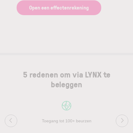
Open een effectenrekening
5 redenen om via LYNX te
beleggen
Toegang tot 100+ beurzen