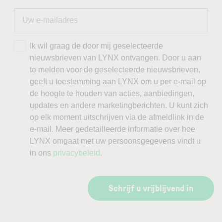
Ik wil graag de door mij geselecteerde
nieuwsbrieven van LYNX ontvangen. Door u aan
te melden voor de geselecteerde nieuwsbrieven,
geeft u toestemming aan LYNX om u per e-mail op
de hoogte te houden van acties, aanbiedingen,
updates en andere marketingberichten. U kunt zich
op elk moment uitschrijven via de afmeldlink in de
e-mail. Meer gedetailleerde informatie over hoe
LYNX omgaat met uw persoonsgegevens vindt u
in ons
privacybeleid
.
Schrijf u vrijblijvend in