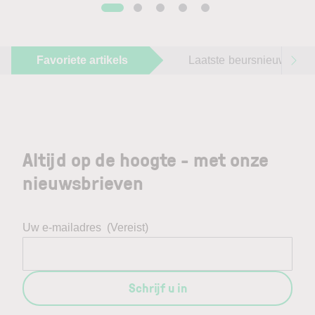
Favoriete artikels
Laatste beursnieuws
Altijd op de hoogte - met onze
nieuwsbrieven
Uw e-mailadres
(Vereist)
Schrijf u in