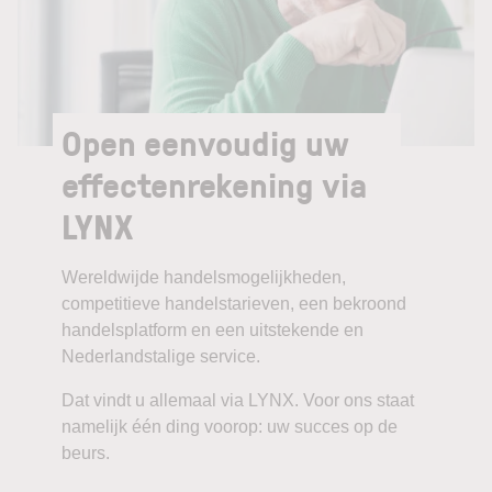
Open eenvoudig uw
effectenrekening via
LYNX
Wereldwijde handelsmogelijkheden,
competitieve handelstarieven, een bekroond
handelsplatform en een uitstekende en
Nederlandstalige service.
Dat vindt u allemaal via LYNX. Voor ons staat
namelijk één ding voorop: uw succes op de
beurs.