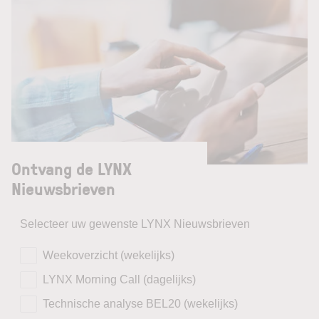
Ontvang de LYNX
Nieuwsbrieven
Selecteer uw gewenste LYNX Nieuwsbrieven
Weekoverzicht (wekelijks)
LYNX Morning Call (dagelijks)
Technische analyse BEL20 (wekelijks)