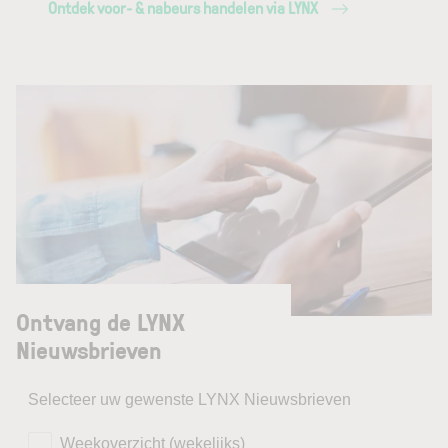
Ontdek voor- & nabeurs handelen via LYNX
Ontvang de LYNX
Nieuwsbrieven
Selecteer uw gewenste LYNX Nieuwsbrieven
Weekoverzicht (wekelijks)