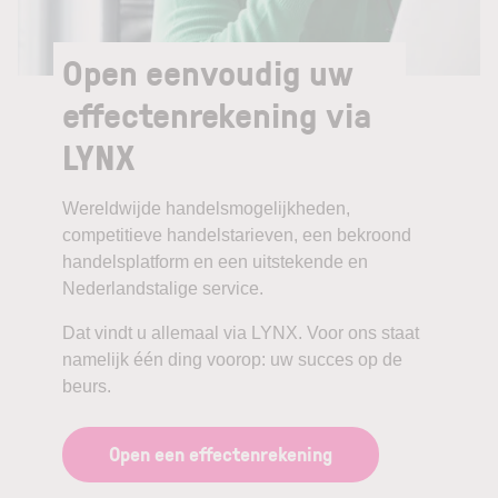
Open eenvoudig uw
effectenrekening via
LYNX
Wereldwijde handelsmogelijkheden,
competitieve handelstarieven, een bekroond
handelsplatform en een uitstekende en
Nederlandstalige service.
Dat vindt u allemaal via LYNX. Voor ons staat
namelijk één ding voorop: uw succes op de
beurs.
Open een effectenrekening