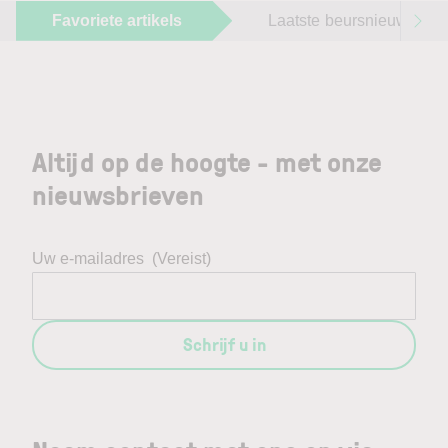
Favoriete artikels
Laatste beursnieuws
Altijd op de hoogte - met onze
nieuwsbrieven
Uw e-mailadres
(Vereist)
Schrijf u in