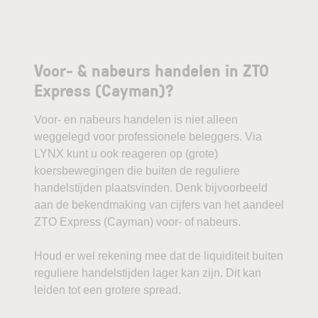
Voor- & nabeurs handelen in ZTO
Express (Cayman)?
Voor- en nabeurs handelen is niet alleen
weggelegd voor professionele beleggers. Via
LYNX kunt u ook reageren op (grote)
koersbewegingen die buiten de reguliere
handelstijden plaatsvinden. Denk bijvoorbeeld
aan de bekendmaking van cijfers van het aandeel
ZTO Express (Cayman) voor- of nabeurs.
Houd er wel rekening mee dat de liquiditeit buiten
reguliere handelstijden lager kan zijn. Dit kan
leiden tot een grotere spread.