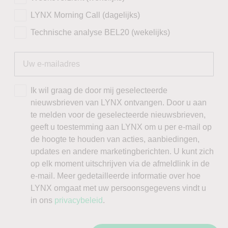
LYNX Morning Call (dagelijks)
Technische analyse BEL20 (wekelijks)
Ik wil graag de door mij geselecteerde
nieuwsbrieven van LYNX ontvangen. Door u aan
te melden voor de geselecteerde nieuwsbrieven,
geeft u toestemming aan LYNX om u per e-mail op
de hoogte te houden van acties, aanbiedingen,
updates en andere marketingberichten. U kunt zich
op elk moment uitschrijven via de afmeldlink in de
e-mail. Meer gedetailleerde informatie over hoe
LYNX omgaat met uw persoonsgegevens vindt u
in ons
privacybeleid
.