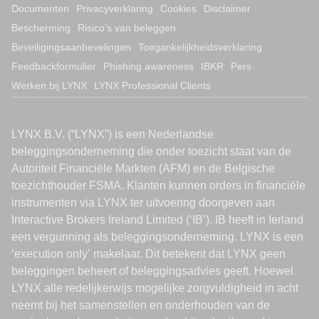
Documenten
Privacyverklaring
Cookies
Disclaimer
Bescherming
Risico’s van beleggen
Beveiligingsaanbevelingen
Toegankelijkheidsverklaring
Feedbackformulier
Phishing awareness
IBKR
Pers
Werken bij LYNX
LYNX Professional Clients