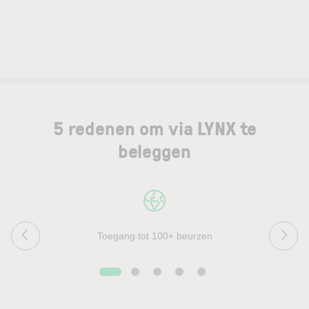
5 redenen om via LYNX te
beleggen
Toegang tot 100+ beurzen