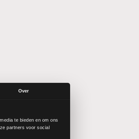
Over
 media te bieden en om ons
ze partners voor social