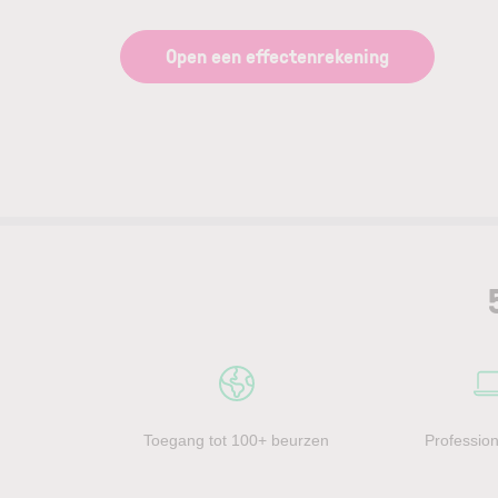
Open een effectenrekening
Toegang tot 100+ beurzen
Profession