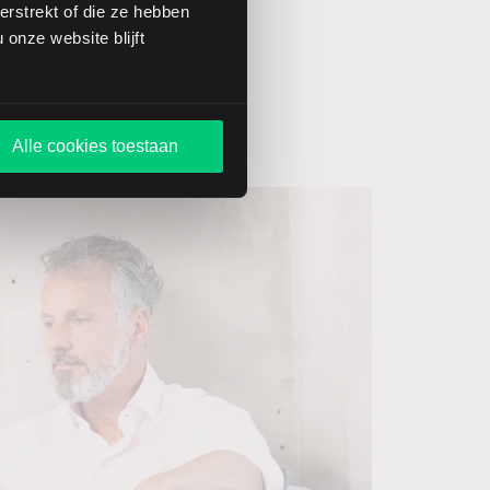
rstrekt of die ze hebben
onze website blijft
Alle cookies toestaan