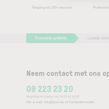
Toegang tot 100+ beurzen
Profession
Favoriete artikels
Laatste beu
Neem contact met ons op
09 223 23 20
Maandag t/m vrijdag van 08:30 tot 18:00
Per e-mail:
info@lynx.be
of
Contactformulier