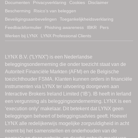
Documenten
Privacyverklaring
Cookies
Disclaimer
Bescherming
Risico’s van beleggen
Beveiligingsaanbevelingen
Toegankelijkheidsverklaring
Feedbackformulier
Phishing awareness
IBKR
Pers
Werken bij LYNX
LYNX Professional Clients