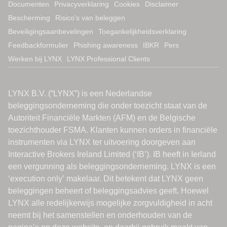
Documenten
Privacyverklaring
Cookies
Disclaimer
Bescherming
Risico’s van beleggen
Beveiligingsaanbevelingen
Toegankelijkheidsverklaring
Feedbackformulier
Phishing awareness
IBKR
Pers
Werken bij LYNX
LYNX Professional Clients