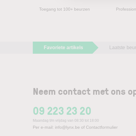
Toegang tot 100+ beurzen
Profession
Favoriete artikels
Laatste beu
Neem contact met ons op
09 223 23 20
Maandag t/m vrijdag van 08:30 tot 18:00
Per e-mail:
info@lynx.be
of
Contactformulier