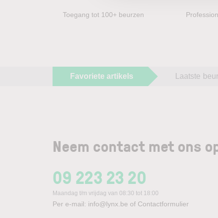
Toegang tot 100+ beurzen
Profession
Favoriete artikels
Laatste beu
Neem contact met ons op
09 223 23 20
Maandag t/m vrijdag van 08:30 tot 18:00
Per e-mail:
info@lynx.be
of
Contactformulier