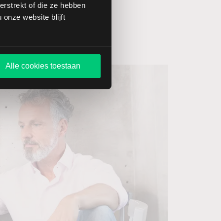
rstrekt of die ze hebben
onze website blijft
Alle cookies toestaan