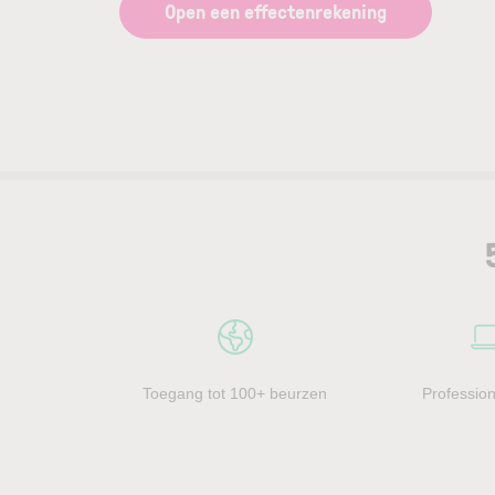
Open een effectenrekening
Toegang tot 100+ beurzen
Profession