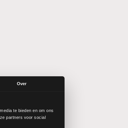
Over
 media te bieden en om ons
ze partners voor social