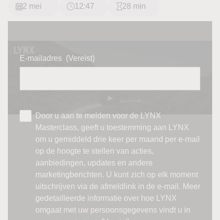
2 mei
12:47
28 min
E-mailadres
(Vereist)
Door u aan te melden voor de LYNX
Masterclass, geeft u toestemming aan LYNX
om u gemiddeld drie keer per maand per e-mail
op de hoogte te stellen van acties,
aanbiedingen, updates en andere
marketingberichten. U kunt zich op elk moment
uitschrijven via de afmeldlink in de e-mail. Meer
gedetailleerde informatie over hoe LYNX
omgaat met uw persoonsgegevens vindt u in