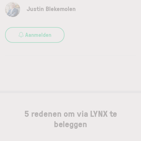
Justin Blekemolen
Aanmelden
5 redenen om via LYNX te
beleggen