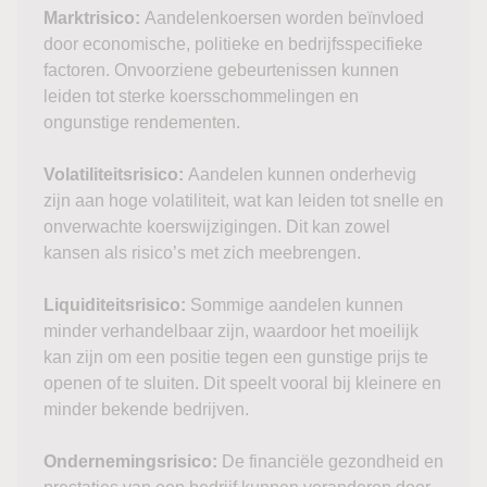
Marktrisico:
Aandelenkoersen worden beïnvloed
door economische, politieke en bedrijfsspecifieke
factoren. Onvoorziene gebeurtenissen kunnen
leiden tot sterke koersschommelingen en
ongunstige rendementen.
Volatiliteitsrisico:
Aandelen kunnen onderhevig
zijn aan hoge volatiliteit, wat kan leiden tot snelle en
onverwachte koerswijzigingen. Dit kan zowel
kansen als risico’s met zich meebrengen.
Liquiditeitsrisico:
Sommige aandelen kunnen
minder verhandelbaar zijn, waardoor het moeilijk
kan zijn om een positie tegen een gunstige prijs te
openen of te sluiten. Dit speelt vooral bij kleinere en
minder bekende bedrijven.
Ondernemingsrisico:
De financiële gezondheid en