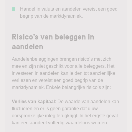
Handel in valuta en aandelen vereist een goed
begrip van de marktdynamiek.
Risico’s van beleggen in
aandelen
Aandelenbeleggingen brengen risico’s met zich
mee en zijn niet geschikt voor alle beleggers. Het
investeren in aandelen kan leiden tot aanzienlijke
verliezen en vereist een goed begrip van de
marktdynamiek. Enkele belangrijke risico’s zijn:
Verlies van kapitaal:
De waarde van aandelen kan
fluctueren en er is geen garantie dat u uw
oorspronkelijke inleg terugkrijgt. In het ergste geval
kan een aandeel volledig waardeloos worden.