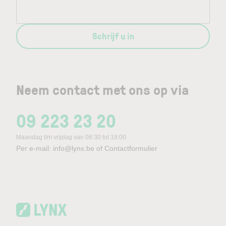
Schrijf u in
Neem contact met ons op via
09 223 23 20
Maandag t/m vrijdag van 08:30 tot 18:00
Per e-mail:
info@lynx.be
of
Contactformulier