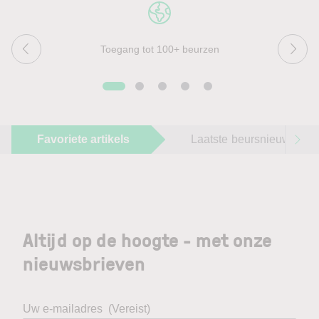
Toegang tot 100+ beurzen
Favoriete artikels
Laatste beursnieuws
Altijd op de hoogte - met onze
nieuwsbrieven
Uw e-mailadres
(Vereist)