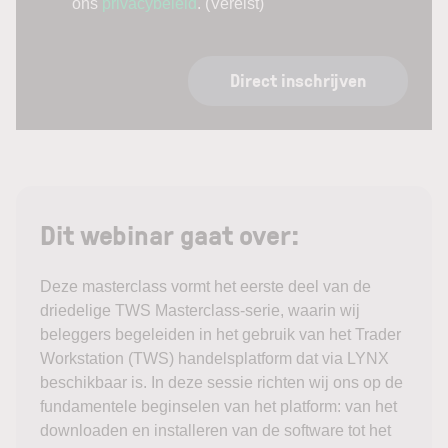
ons
privacybeleid
.
(Vereist)
Direct inschrijven
Dit webinar gaat over:
Deze masterclass vormt het eerste deel van de
driedelige TWS Masterclass-serie, waarin wij
beleggers begeleiden in het gebruik van het Trader
Workstation (TWS) handelsplatform dat via LYNX
beschikbaar is. In deze sessie richten wij ons op de
fundamentele beginselen van het platform: van het
downloaden en installeren van de software tot het