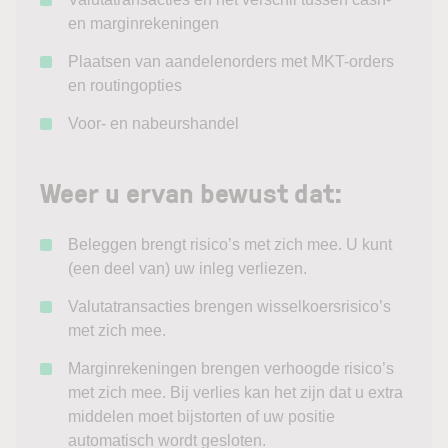
en marginrekeningen
Plaatsen van aandelenorders met MKT-orders
en routingopties
Voor- en nabeurshandel
Weer u ervan bewust dat:
Beleggen brengt risico’s met zich mee. U kunt
(een deel van) uw inleg verliezen.
Valutatransacties brengen wisselkoersrisico’s
met zich mee.
Marginrekeningen brengen verhoogde risico’s
met zich mee. Bij verlies kan het zijn dat u extra
middelen moet bijstorten of uw positie
automatisch wordt gesloten.