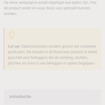
Op deze webpagina wordt uitgelegd wat opties zijn, hoe
dit product werkt en waar deze voor gebruikt kunnen
worden.
Let op:
Optiecontracten worden gezien als complexe
producten. De handel in dit financieel product is enkel
geschikt voor beleggers die de werking, rechten,
plichten en risico’s van beleggen in opties begrijpen.
Introductie