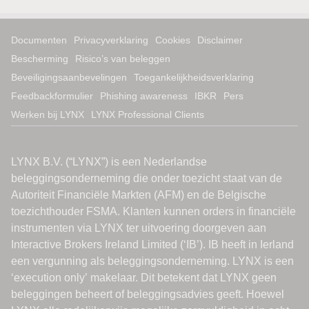
Documenten
Privacyverklaring
Cookies
Disclaimer
Bescherming
Risico’s van beleggen
Beveiligingsaanbevelingen
Toegankelijkheidsverklaring
Feedbackformulier
Phishing awareness
IBKR
Pers
Werken bij LYNX
LYNX Professional Clients