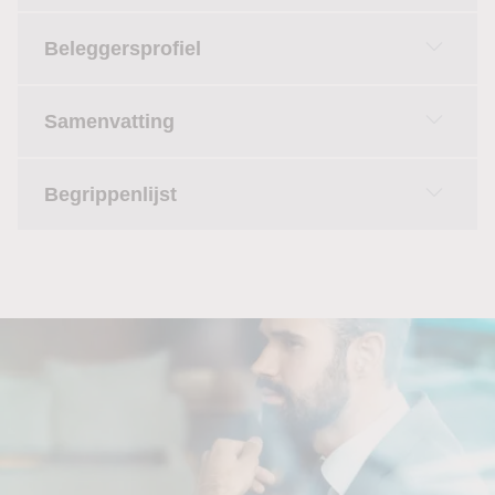
Beleggersprofiel
Samenvatting
Begrippenlijst