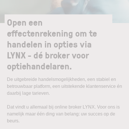
Open een
effectenrekening om te
handelen in opties via
LYNX - dé broker voor
optiehandelaren.
De uitgebreide handelsmogelijkheden, een stabiel en
betrouwbaar platform, een uitstekende klantenservice én
daarbij lage tarieven.
Dat vindt u allemaal bij online broker LYNX. Voor ons is
namelijk maar één ding van belang: uw succes op de
beurs.