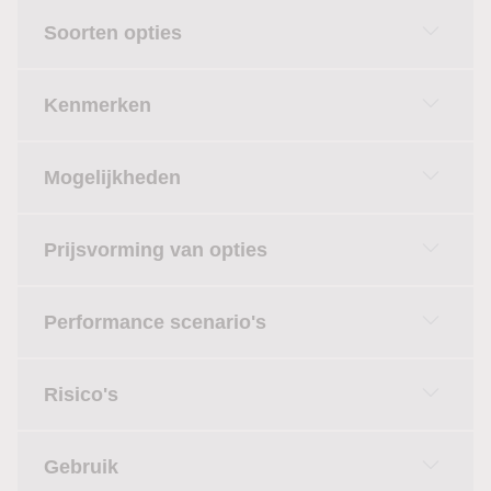
Soorten opties
Kenmerken
Mogelijkheden
Prijsvorming van opties
Performance scenario's
Risico's
Gebruik