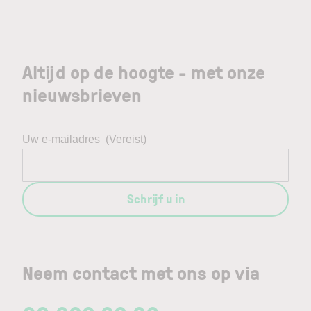
Altijd op de hoogte - met onze
nieuwsbrieven
Uw e-mailadres
(Vereist)
Schrijf u in
Neem contact met ons op via