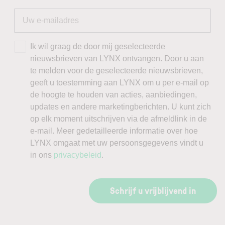
Ik wil graag de door mij geselecteerde
nieuwsbrieven van LYNX ontvangen. Door u aan
te melden voor de geselecteerde nieuwsbrieven,
geeft u toestemming aan LYNX om u per e-mail op
de hoogte te houden van acties, aanbiedingen,
updates en andere marketingberichten. U kunt zich
op elk moment uitschrijven via de afmeldlink in de
e-mail. Meer gedetailleerde informatie over hoe
LYNX omgaat met uw persoonsgegevens vindt u
in ons
privacybeleid
.
Schrijf u vrijblijvend in