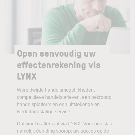
Open eenvoudig uw
effectenrekening via
LYNX
Wereldwijde handelsmogelijkheden,
competitieve handelstarieven, een bekroond
handelsplatform en een uitstekende en
Nederlandstalige service.
Dat vindt u allemaal via LYNX. Voor ons staat
namelijk één ding voorop: uw succes op de