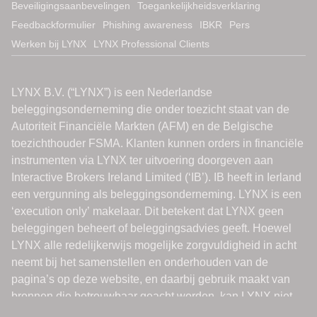
Beveiligingsaanbevelingen
Toegankelijkheidsverklaring
Feedbackformulier
Phishing awareness
IBKR
Pers
Werken bij LYNX
LYNX Professional Clients