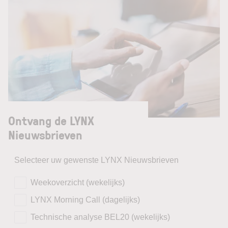
Ontvang de LYNX
Nieuwsbrieven
Selecteer uw gewenste LYNX Nieuwsbrieven
Weekoverzicht (wekelijks)
LYNX Morning Call (dagelijks)
Technische analyse BEL20 (wekelijks)