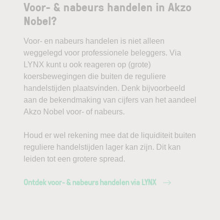
Voor- & nabeurs handelen in Akzo
Nobel?
Voor- en nabeurs handelen is niet alleen
weggelegd voor professionele beleggers. Via
LYNX kunt u ook reageren op (grote)
koersbewegingen die buiten de reguliere
handelstijden plaatsvinden. Denk bijvoorbeeld
aan de bekendmaking van cijfers van het aandeel
Akzo Nobel voor- of nabeurs.
Houd er wel rekening mee dat de liquiditeit buiten
reguliere handelstijden lager kan zijn. Dit kan
leiden tot een grotere spread.
Ontdek voor- & nabeurs handelen via LYNX