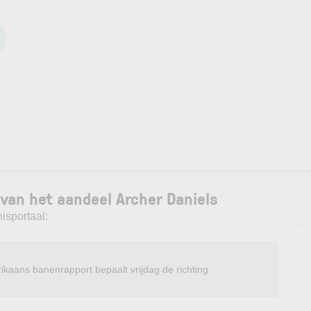
van het aandeel Archer Daniels
—
isportaal:
—
ikaans banenrapport bepaalt vrijdag de richting