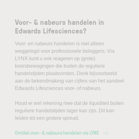
Voor- & nabeurs handelen in
Edwards Lifesciences?
Voor- en nabeurs handelen is niet alleen
weggelegd voor professionele beleggers. Via
LYNX kunt u ook reageren op (grote)
koersbewegingen die buiten de reguliere
handelstijden plaatsvinden. Denk bijvoorbeeld
aan de bekendmaking van cijfers van het aandeel
Edwards Lifesciences voor- of nabeurs.
Houd er wel rekening mee dat de liquiditeit buiten
reguliere handelstijden lager kan zijn. Dit kan
leiden tot een grotere spread.
Ontdek voor- & nabeurs handelen via LYNX