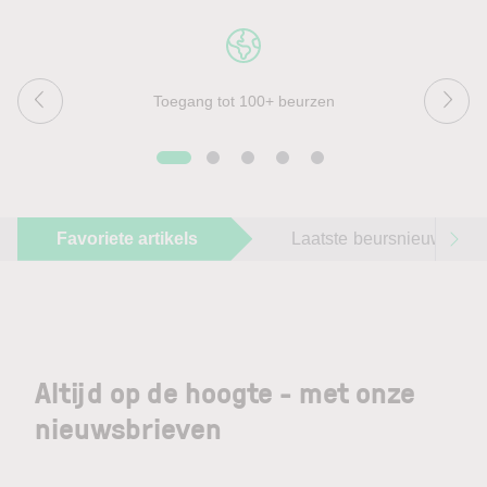
Toegang tot 100+ beurzen
Favoriete artikels
Laatste beursnieuws
Altijd op de hoogte - met onze
nieuwsbrieven