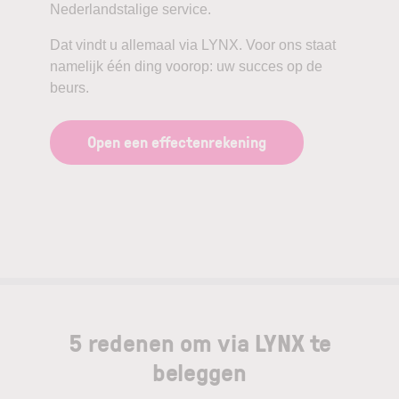
Nederlandstalige service.
Dat vindt u allemaal via LYNX. Voor ons staat
namelijk één ding voorop: uw succes op de
beurs.
Open een effectenrekening
5 redenen om via LYNX te
beleggen