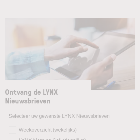
Ontvang de LYNX
Nieuwsbrieven
Selecteer uw gewenste LYNX Nieuwsbrieven
Weekoverzicht (wekelijks)