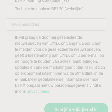
LYNX Morning Call (dagelijks)
Technische analyse BEL20 (wekelijks)
Ik wil graag de door mij geselecteerde
nieuwsbrieven van LYNX ontvangen. Door u aan
te melden voor de geselecteerde nieuwsbrieven,
geeft u toestemming aan LYNX om u per e-mail op
de hoogte te houden van acties, aanbiedingen,
updates en andere marketingberichten. U kunt zich
op elk moment uitschrijven via de afmeldlink in de
e-mail. Meer gedetailleerde informatie over hoe
LYNX omgaat met uw persoonsgegevens vindt u
in ons
privacybeleid
.
Schrijf u vrijblijvend in