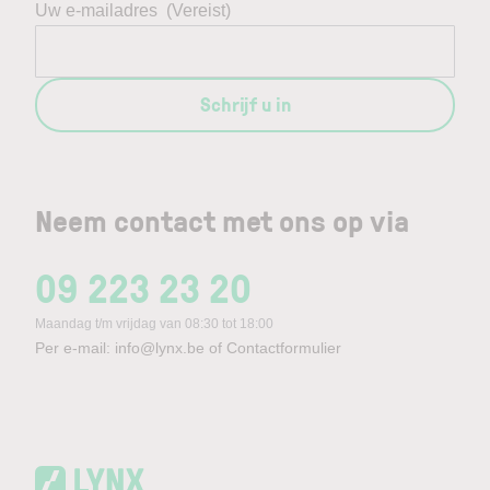
Uw e-mailadres
(Vereist)
Schrijf u in
Neem contact met ons op via
09 223 23 20
Maandag t/m vrijdag van 08:30 tot 18:00
Per e-mail:
info@lynx.be
of
Contactformulier