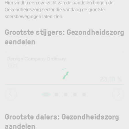
Hier vindt u een overzicht van de aandelen binnen de
Gezondheidszorg sector die vandaag de grootste
koersbewegingen laten zien.
Grootste stijgers: Gezondheidszorg
aandelen
Perrigo Company Ordinary
13.27
23.10 %
Grootste dalers: Gezondheidszorg
aandelen