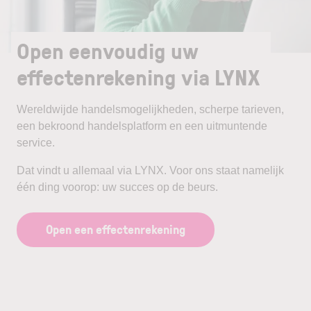
Open eenvoudig uw
effectenrekening via LYNX
Wereldwijde handelsmogelijkheden, scherpe tarieven,
een bekroond handelsplatform en een uitmuntende
service.
Dat vindt u allemaal via LYNX. Voor ons staat namelijk
één ding voorop: uw succes op de beurs.
Open een effectenrekening