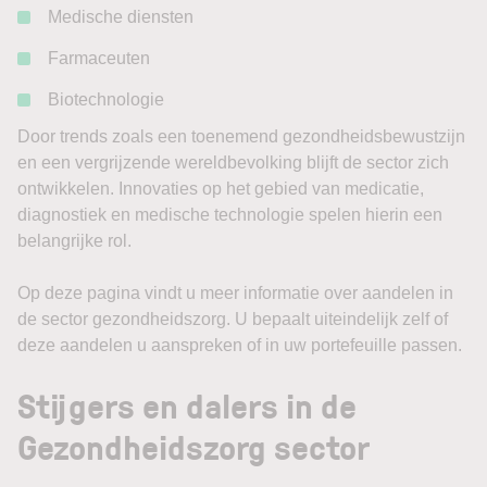
Medische diensten
Farmaceuten
Biotechnologie
Door trends zoals een toenemend gezondheidsbewustzijn
en een vergrijzende wereldbevolking blijft de sector zich
ontwikkelen. Innovaties op het gebied van medicatie,
diagnostiek en medische technologie spelen hierin een
belangrijke rol.
Op deze pagina vindt u meer informatie over aandelen in
de sector gezondheidszorg. U bepaalt uiteindelijk zelf of
deze aandelen u aanspreken of in uw portefeuille passen.
Stijgers en dalers in de
Gezondheidszorg sector