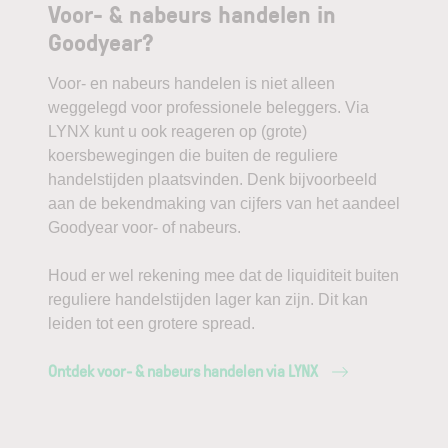
Voor- & nabeurs handelen in
Goodyear?
Voor- en nabeurs handelen is niet alleen
weggelegd voor professionele beleggers. Via
LYNX kunt u ook reageren op (grote)
koersbewegingen die buiten de reguliere
handelstijden plaatsvinden. Denk bijvoorbeeld
aan de bekendmaking van cijfers van het aandeel
Goodyear voor- of nabeurs.
Houd er wel rekening mee dat de liquiditeit buiten
reguliere handelstijden lager kan zijn. Dit kan
leiden tot een grotere spread.
Ontdek voor- & nabeurs handelen via LYNX