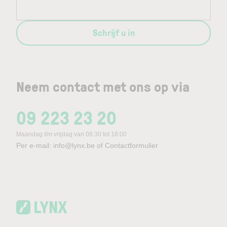
Schrijf u in
Neem contact met ons op via
09 223 23 20
Maandag t/m vrijdag van 08:30 tot 18:00
Per e-mail:
info@lynx.be
of
Contactformulier