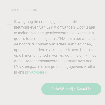
Ik wil graag de door mij geselecteerde
nieuwsbrieven van LYNX ontvangen. Door u aan
te melden voor de geselecteerde nieuwsbrieven,
geeft u toestemming aan LYNX om u per e-mail op
de hoogte te houden van acties, aanbiedingen,
updates en andere marketingberichten. U kunt zich
op elk moment uitschrijven via de afmeldlink in de
e-mail. Meer gedetailleerde informatie over hoe
LYNX omgaat met uw persoonsgegevens vindt u
in ons
privacybeleid
.
Schrijf u vrijblijvend in