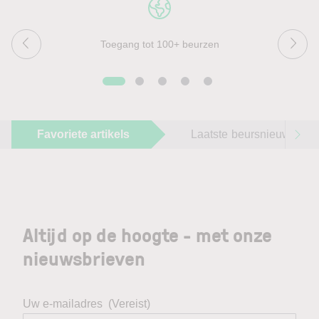
Toegang tot 100+ beurzen
Favoriete artikels
Laatste beursnieuws
Altijd op de hoogte - met onze
nieuwsbrieven
Uw e-mailadres
(Vereist)