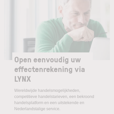
Open eenvoudig uw
effectenrekening via
LYNX
Wereldwijde handelsmogelijkheden,
competitieve handelstarieven, een bekroond
handelsplatform en een uitstekende en
Nederlandstalige service.