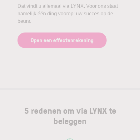
Dat vindt u allemaal via LYNX. Voor ons staat
namelijk één ding voorop: uw succes op de
beurs.
Open een effectenrekening
5 redenen om via LYNX te
beleggen