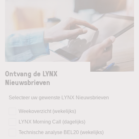
Ontvang de LYNX
Nieuwsbrieven
Selecteer uw gewenste LYNX Nieuwsbrieven
Weekoverzicht (wekelijks)
LYNX Morning Call (dagelijks)
Technische analyse BEL20 (wekelijks)