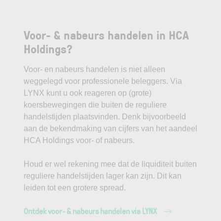
Voor- & nabeurs handelen in HCA
Holdings?
Voor- en nabeurs handelen is niet alleen
weggelegd voor professionele beleggers. Via
LYNX kunt u ook reageren op (grote)
koersbewegingen die buiten de reguliere
handelstijden plaatsvinden. Denk bijvoorbeeld
aan de bekendmaking van cijfers van het aandeel
HCA Holdings voor- of nabeurs.
Houd er wel rekening mee dat de liquiditeit buiten
reguliere handelstijden lager kan zijn. Dit kan
leiden tot een grotere spread.
Ontdek voor- & nabeurs handelen via LYNX