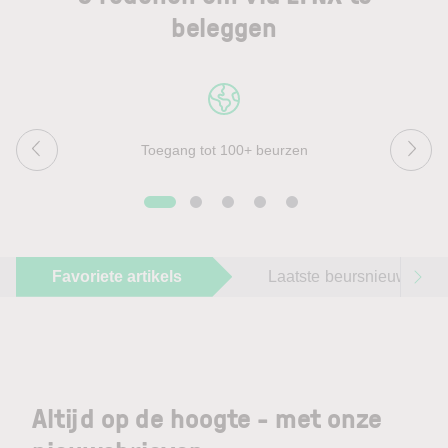
beleggen
Toegang tot 100+ beurzen
Favoriete artikels
Laatste beursnieuws
Altijd op de hoogte - met onze