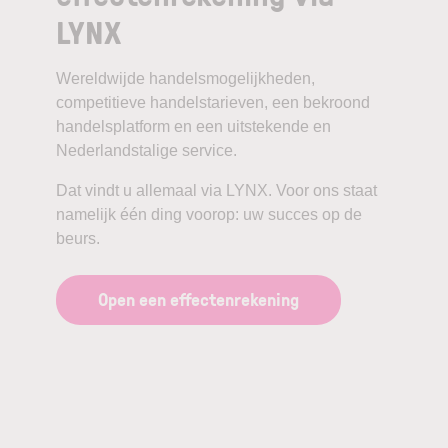
LYNX
Wereldwijde handelsmogelijkheden,
competitieve handelstarieven, een bekroond
handelsplatform en een uitstekende en
Nederlandstalige service.
Dat vindt u allemaal via LYNX. Voor ons staat
namelijk één ding voorop: uw succes op de
beurs.
Open een effectenrekening