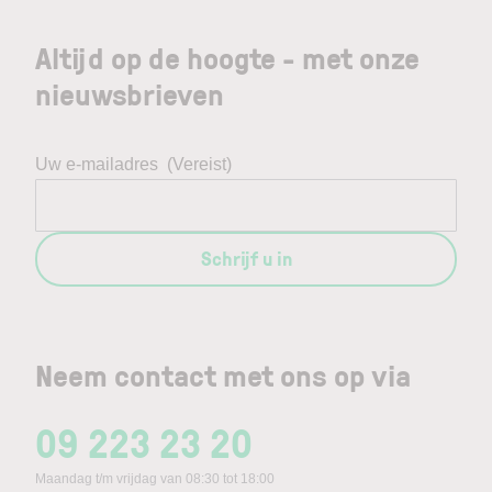
Altijd op de hoogte - met onze
nieuwsbrieven
Uw e-mailadres
(Vereist)
Schrijf u in
Neem contact met ons op via
09 223 23 20
Maandag t/m vrijdag van 08:30 tot 18:00