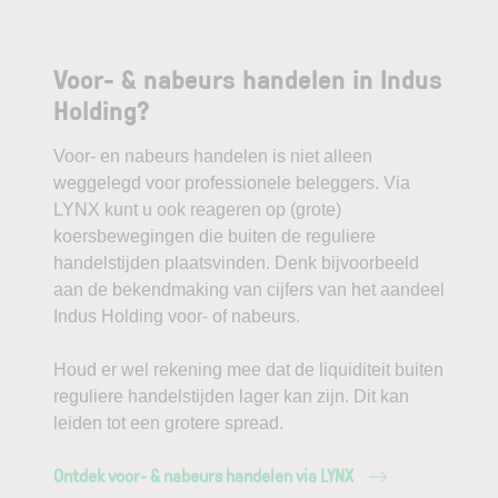
Voor- & nabeurs handelen in Indus
Holding?
Voor- en nabeurs handelen is niet alleen
weggelegd voor professionele beleggers. Via
LYNX kunt u ook reageren op (grote)
koersbewegingen die buiten de reguliere
handelstijden plaatsvinden. Denk bijvoorbeeld
aan de bekendmaking van cijfers van het aandeel
Indus Holding voor- of nabeurs.
Houd er wel rekening mee dat de liquiditeit buiten
reguliere handelstijden lager kan zijn. Dit kan
leiden tot een grotere spread.
Ontdek voor- & nabeurs handelen via LYNX