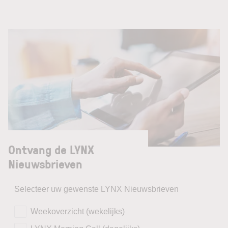
Ontvang de LYNX
Nieuwsbrieven
Selecteer uw gewenste LYNX Nieuwsbrieven
Weekoverzicht (wekelijks)