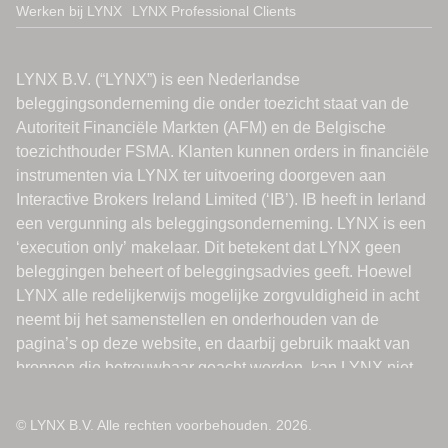
Werken bij LYNX
LYNX Professional Clients
© LYNX B.V. Alle rechten voorbehouden. 2026.