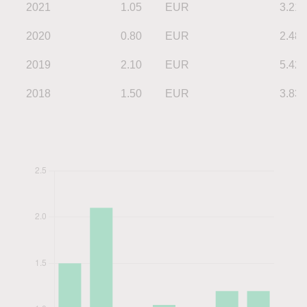
2021
1.05
EUR
3.21
2020
0.80
EUR
2.48
2019
2.10
EUR
5.42
2018
1.50
EUR
3.83