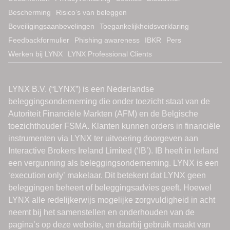
Bescherming
Risico’s van beleggen
Beveiligingsaanbevelingen
Toegankelijkheidsverklaring
Feedbackformulier
Phishing awareness
IBKR
Pers
Werken bij LYNX
LYNX Professional Clients