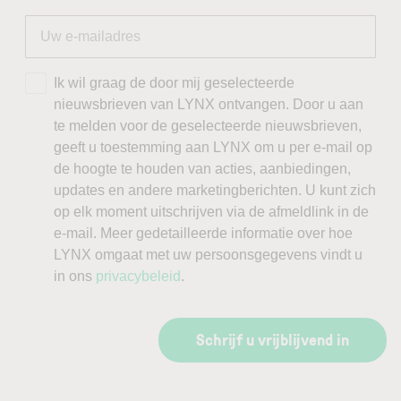
Ik wil graag de door mij geselecteerde
nieuwsbrieven van LYNX ontvangen. Door u aan
te melden voor de geselecteerde nieuwsbrieven,
geeft u toestemming aan LYNX om u per e-mail op
de hoogte te houden van acties, aanbiedingen,
updates en andere marketingberichten. U kunt zich
op elk moment uitschrijven via de afmeldlink in de
e-mail. Meer gedetailleerde informatie over hoe
LYNX omgaat met uw persoonsgegevens vindt u
in ons
privacybeleid
.
Schrijf u vrijblijvend in