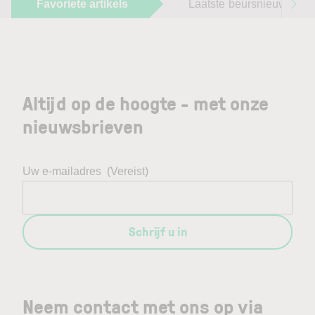
Favoriete artikels
Laatste beursnieuws
Altijd op de hoogte - met onze
nieuwsbrieven
Uw e-mailadres
(Vereist)
Schrijf u in
Neem contact met ons op via