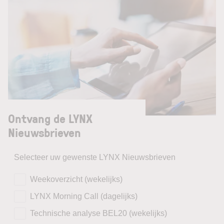
Ontvang de LYNX
Nieuwsbrieven
Selecteer uw gewenste LYNX Nieuwsbrieven
Weekoverzicht (wekelijks)
LYNX Morning Call (dagelijks)
Technische analyse BEL20 (wekelijks)