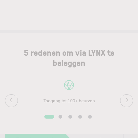
5 redenen om via LYNX te
beleggen
Toegang tot 100+ beurzen