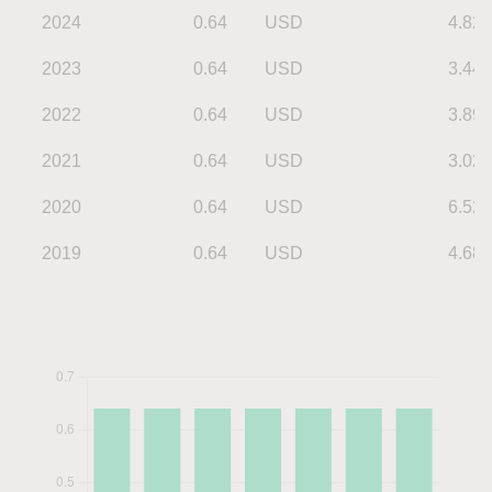
2024
0.64
USD
4.82
2023
0.64
USD
3.44
2022
0.64
USD
3.89
2021
0.64
USD
3.02
2020
0.64
USD
6.52
2019
0.64
USD
4.68