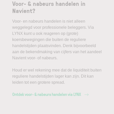
Voor- & nabeurs handelen in
Navient?
Voor- en nabeurs handelen is niet alleen
weggelegd voor professionele beleggers. Via
LYNX kunt u ook reageren op (grote)
koersbewegingen die buiten de reguliere
handelstijden plaatsvinden. Denk bijvoorbeeld
aan de bekendmaking van cijfers van het aandeel
Navient voor- of nabeurs.
Houd er wel rekening mee dat de liquiditeit buiten
reguliere handelstijden lager kan zijn. Dit kan
leiden tot een grotere spread.
Ontdek voor- & nabeurs handelen via LYNX