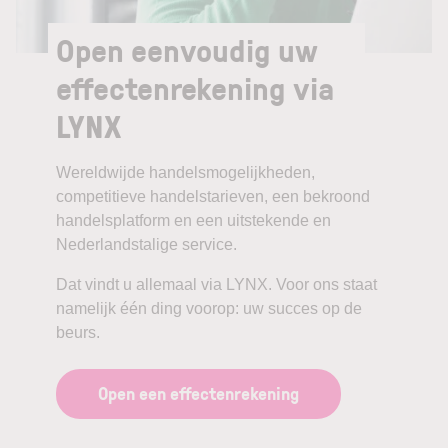
Open eenvoudig uw
effectenrekening via
LYNX
Wereldwijde handelsmogelijkheden,
competitieve handelstarieven, een bekroond
handelsplatform en een uitstekende en
Nederlandstalige service.
Dat vindt u allemaal via LYNX. Voor ons staat
namelijk één ding voorop: uw succes op de
beurs.
Open een effectenrekening