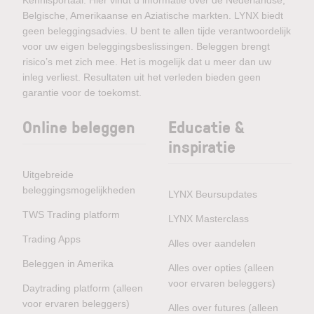
Belgische, Amerikaanse en Aziatische markten. LYNX biedt
geen beleggingsadvies. U bent te allen tijde verantwoordelijk
voor uw eigen beleggingsbeslissingen. Beleggen brengt
risico’s met zich mee. Het is mogelijk dat u meer dan uw
inleg verliest. Resultaten uit het verleden bieden geen
garantie voor de toekomst.
Online beleggen
Educatie &
inspiratie
Uitgebreide
beleggingsmogelijkheden
LYNX Beursupdates
TWS Trading platform
LYNX Masterclass
Trading Apps
Alles over aandelen
Beleggen in Amerika
Alles over opties (alleen
voor ervaren beleggers)
Daytrading platform (alleen
voor ervaren beleggers)
Alles over futures (alleen