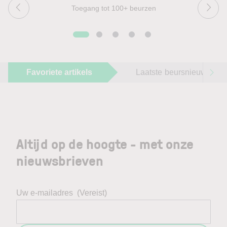
Toegang tot 100+ beurzen
Favoriete artikels
Laatste beursnieuws
Altijd op de hoogte - met onze
nieuwsbrieven
Uw e-mailadres
(Vereist)