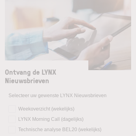
Ontvang de LYNX
Nieuwsbrieven
Selecteer uw gewenste LYNX Nieuwsbrieven
Weekoverzicht (wekelijks)
LYNX Morning Call (dagelijks)
Technische analyse BEL20 (wekelijks)