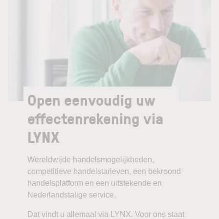
Open eenvoudig uw
effectenrekening via
LYNX
Wereldwijde handelsmogelijkheden,
competitieve handelstarieven, een bekroond
handelsplatform en een uitstekende en
Nederlandstalige service.
Dat vindt u allemaal via LYNX. Voor ons staat