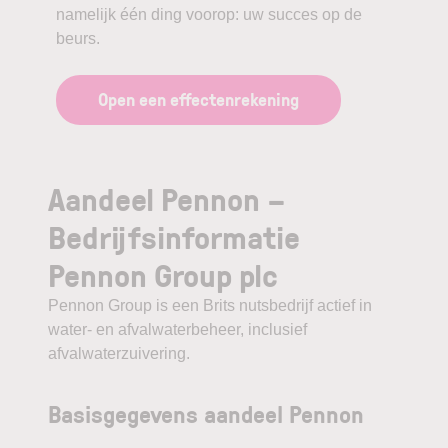
namelijk één ding voorop: uw succes op de
beurs.
Open een effectenrekening
Aandeel Pennon –
Bedrijfsinformatie
Pennon Group plc
Pennon Group is een Brits nutsbedrijf actief in
water- en afvalwaterbeheer, inclusief
afvalwaterzuivering.
Basisgegevens aandeel Pennon