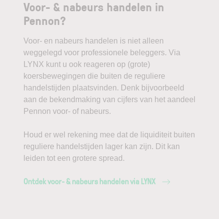
Voor- & nabeurs handelen in
Pennon?
Voor- en nabeurs handelen is niet alleen
weggelegd voor professionele beleggers. Via
LYNX kunt u ook reageren op (grote)
koersbewegingen die buiten de reguliere
handelstijden plaatsvinden. Denk bijvoorbeeld
aan de bekendmaking van cijfers van het aandeel
Pennon voor- of nabeurs.
Houd er wel rekening mee dat de liquiditeit buiten
reguliere handelstijden lager kan zijn. Dit kan
leiden tot een grotere spread.
Ontdek voor- & nabeurs handelen via LYNX