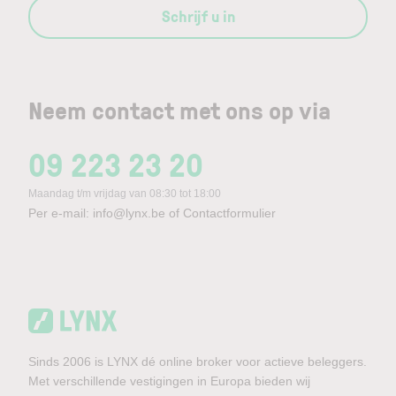
Schrijf u in
Neem contact met ons op via
09 223 23 20
Maandag t/m vrijdag van 08:30 tot 18:00
Per e-mail:
info@lynx.be
of
Contactformulier
Sinds 2006 is LYNX dé online broker voor actieve beleggers.
Met verschillende vestigingen in Europa bieden wij