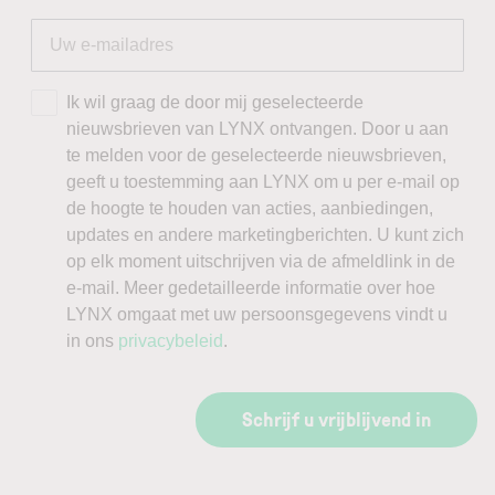
Ik wil graag de door mij geselecteerde
nieuwsbrieven van LYNX ontvangen. Door u aan
te melden voor de geselecteerde nieuwsbrieven,
geeft u toestemming aan LYNX om u per e-mail op
de hoogte te houden van acties, aanbiedingen,
updates en andere marketingberichten. U kunt zich
op elk moment uitschrijven via de afmeldlink in de
e-mail. Meer gedetailleerde informatie over hoe
LYNX omgaat met uw persoonsgegevens vindt u
in ons
privacybeleid
.
Schrijf u vrijblijvend in