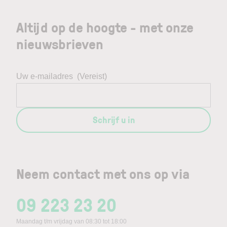
Altijd op de hoogte - met onze
nieuwsbrieven
Uw e-mailadres
(Vereist)
Schrijf u in
Neem contact met ons op via
09 223 23 20
Maandag t/m vrijdag van 08:30 tot 18:00