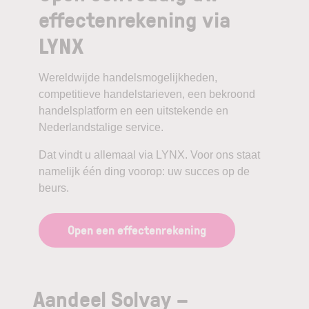
effectenrekening via
LYNX
Wereldwijde handelsmogelijkheden,
competitieve handelstarieven, een bekroond
handelsplatform en een uitstekende en
Nederlandstalige service.
Dat vindt u allemaal via LYNX. Voor ons staat
namelijk één ding voorop: uw succes op de
beurs.
Open een effectenrekening
Aandeel Solvay –