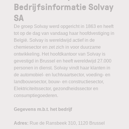
Bedrijfsinformatie Solvay
SA
De groep Solvay werd opgericht in 1863 en heeft
tot op de dag van vandaag haar hoofdvestiging in
België. Solvay is wereldwijd actief in de
chemiesector en zet zich in voor duurzame
ontwikkeling. Het hoofdkantoor van Solvay is
gevestigd in Brussel en heeft wereldwijd 27.000
personen in dienst. Solvay vindt haar klanten in
de automobiel- en luchtvaartsector, voeding- en
landbouwsector, bouw- en constructiesector,
Elektriciteitssector, gezondheidssector en
consumptiegoederen.
Gegevens m.b.t. het bedrijf
Adres:
Rue de Ransbeek 310, 1120 Brussel