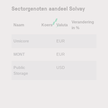
Sectorgenoten aandeel Solvay
Verandering
Naam
Koers
Valuta
in %
Umicore
EUR
MONT
EUR
Public
USD
Storage