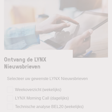
Ontvang de LYNX
Nieuwsbrieven
Selecteer uw gewenste LYNX Nieuwsbrieven
Weekoverzicht (wekelijks)
LYNX Morning Call (dagelijks)
Technische analyse BEL20 (wekelijks)