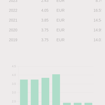
2023
2.43
EUR
8.76
2022
4.05
EUR
16.55
2021
3.85
EUR
14.54
2020
3.75
EUR
14.95
2019
3.75
EUR
14.02