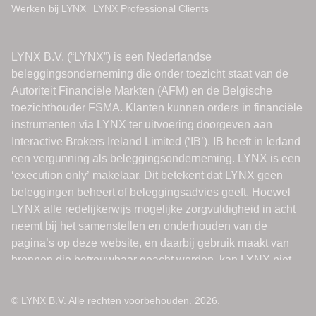
Werken bij LYNX
LYNX Professional Clients
© LYNX B.V. Alle rechten voorbehouden. 2026.