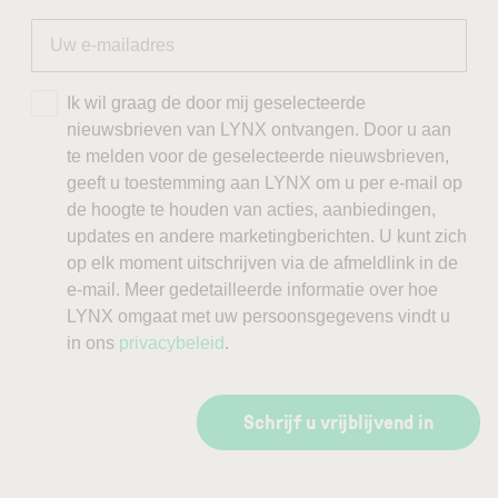
Ik wil graag de door mij geselecteerde
nieuwsbrieven van LYNX ontvangen. Door u aan
te melden voor de geselecteerde nieuwsbrieven,
geeft u toestemming aan LYNX om u per e-mail op
de hoogte te houden van acties, aanbiedingen,
updates en andere marketingberichten. U kunt zich
op elk moment uitschrijven via de afmeldlink in de
e-mail. Meer gedetailleerde informatie over hoe
LYNX omgaat met uw persoonsgegevens vindt u
in ons
privacybeleid
.
Schrijf u vrijblijvend in