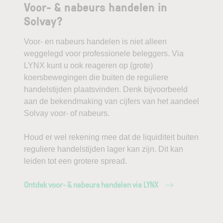
Voor- & nabeurs handelen in
Solvay?
Voor- en nabeurs handelen is niet alleen
weggelegd voor professionele beleggers. Via
LYNX kunt u ook reageren op (grote)
koersbewegingen die buiten de reguliere
handelstijden plaatsvinden. Denk bijvoorbeeld
aan de bekendmaking van cijfers van het aandeel
Solvay voor- of nabeurs.
Houd er wel rekening mee dat de liquiditeit buiten
reguliere handelstijden lager kan zijn. Dit kan
leiden tot een grotere spread.
Ontdek voor- & nabeurs handelen via LYNX