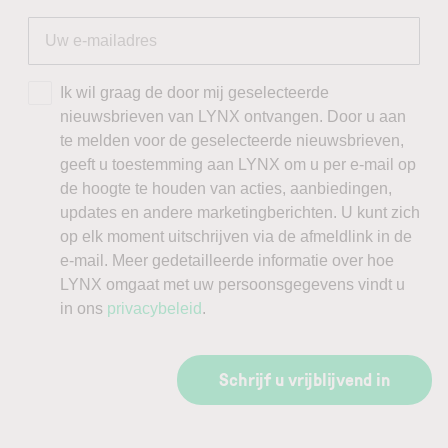
Ik wil graag de door mij geselecteerde
nieuwsbrieven van LYNX ontvangen. Door u aan
te melden voor de geselecteerde nieuwsbrieven,
geeft u toestemming aan LYNX om u per e-mail op
de hoogte te houden van acties, aanbiedingen,
updates en andere marketingberichten. U kunt zich
op elk moment uitschrijven via de afmeldlink in de
e-mail. Meer gedetailleerde informatie over hoe
LYNX omgaat met uw persoonsgegevens vindt u
in ons
privacybeleid
.
Schrijf u vrijblijvend in