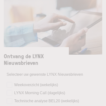
Ontvang de LYNX
Nieuwsbrieven
Selecteer uw gewenste LYNX Nieuwsbrieven
Weekoverzicht (wekelijks)
LYNX Morning Call (dagelijks)
Technische analyse BEL20 (wekelijks)