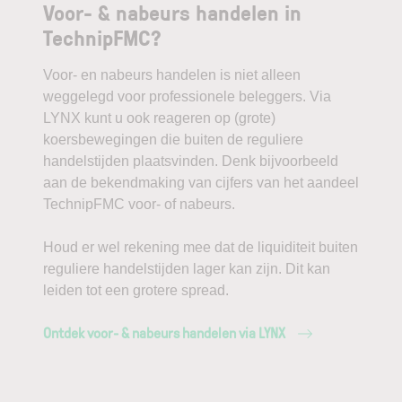
Voor- & nabeurs handelen in
TechnipFMC?
Voor- en nabeurs handelen is niet alleen
weggelegd voor professionele beleggers. Via
LYNX kunt u ook reageren op (grote)
koersbewegingen die buiten de reguliere
handelstijden plaatsvinden. Denk bijvoorbeeld
aan de bekendmaking van cijfers van het aandeel
TechnipFMC voor- of nabeurs.
Houd er wel rekening mee dat de liquiditeit buiten
reguliere handelstijden lager kan zijn. Dit kan
leiden tot een grotere spread.
Ontdek voor- & nabeurs handelen via LYNX