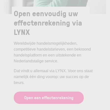
Open eenvoudig uw
effectenrekening via
LYNX
Wereldwijde handelsmogelijkheden,
competitieve handelstarieven, een bekroond
handelsplatform en een uitstekende en
Nederlandstalige service.
Dat vindt u allemaal via LYNX. Voor ons staat
namelijk één ding voorop: uw succes op de
beurs.
Open een effectenrekening