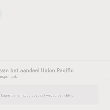
van het aandeel Union Pacific
—
isportaal:
—
ikaans banenrapport bepaalt vrijdag de richting