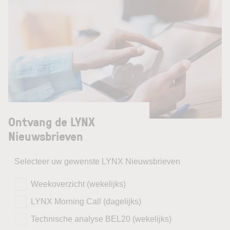
Ontvang de LYNX
Nieuwsbrieven
Selecteer uw gewenste LYNX Nieuwsbrieven
Weekoverzicht (wekelijks)
LYNX Morning Call (dagelijks)
Technische analyse BEL20 (wekelijks)