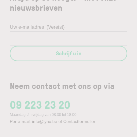
nieuwsbrieven
Uw e-mailadres
(Vereist)
Schrijf u in
Neem contact met ons op via
09 223 23 20
Maandag t/m vrijdag van 08:30 tot 18:00
Per e-mail:
info@lynx.be
of
Contactformulier