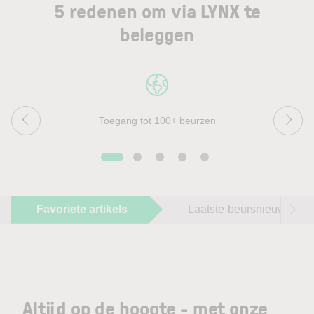
5 redenen om via LYNX te
beleggen
Toegang tot 100+ beurzen
Favoriete artikels
Laatste beursnieuws
Altijd op de hoogte - met onze