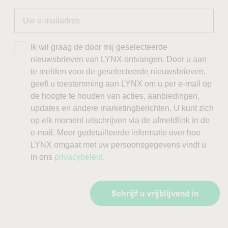
Ik wil graag de door mij geselecteerde
nieuwsbrieven van LYNX ontvangen. Door u aan
te melden voor de geselecteerde nieuwsbrieven,
geeft u toestemming aan LYNX om u per e-mail op
de hoogte te houden van acties, aanbiedingen,
updates en andere marketingberichten. U kunt zich
op elk moment uitschrijven via de afmeldlink in de
e-mail. Meer gedetailleerde informatie over hoe
LYNX omgaat met uw persoonsgegevens vindt u
in ons
privacybeleid
.
Schrijf u vrijblijvend in