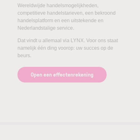
Wereldwijde handelsmogelijkheden,
competitieve handelstarieven, een bekroond
handelsplatform en een uitstekende en
Nederlandstalige service.
Dat vindt u allemaal via LYNX. Voor ons staat
namelijk één ding voorop: uw succes op de
beurs.
Open een effectenrekening