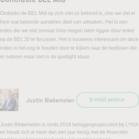
Ondanks de BEL Mid op zich niet zo bekend is, zien we dat er
heel wat bekende aandelen deel van uitmaken. Het is een
index die we niet zomaar links mogen laten liggen door enkel
op de BEL 20 te focussen. Het is trouwens interessant om deze
index in het oog te houden door te kijken naar de bedrijven die
er noteren maar niet in de spotlight staan.
Justin Blekemolen
E-mail auteur
Justin Blekemolen is sinds 2018 beleggingsspecialist bij LYNX
en houdt zich al meer dan tien jaar bezig met de financiële