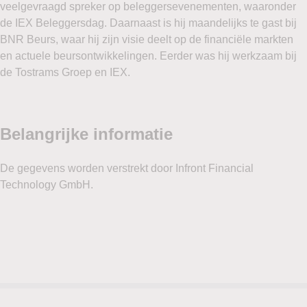
veelgevraagd spreker op beleggersevenementen, waaronder
de IEX Beleggersdag. Daarnaast is hij maandelijks te gast bij
BNR Beurs, waar hij zijn visie deelt op de financiële markten
en actuele beursontwikkelingen. Eerder was hij werkzaam bij
de Tostrams Groep en IEX.