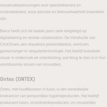
visualisatieoplossingen voor operatiekamers en
controlekamers, waar precisie en betrouwbaarheid essentieel
zijn.
Barco heeft zich de laatste jaren sterk toegelegd op
digitalisering en remote collaboration. De introductie van
ClickShare, een draadloze presentatietool, werd een
gamechanger in vergadertechnologie. Het bedrijf investeert
zwaar in onderzoek en ontwikkeling, wat terug te zien is in hun
voortdurende stroom van innovaties.
Ontex (ONTEX)
Ontex, met hoofdkantoor in Aalst, is een wereldwijde
leverancier van persoonlijke hygiëneproducten. Het bedrijf
produceert luiers, incontinentieproducten, en vrouwelijke