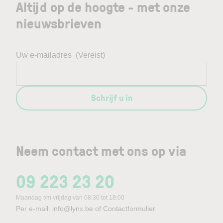
Altijd op de hoogte - met onze
nieuwsbrieven
Uw e-mailadres
(Vereist)
Schrijf u in
Neem contact met ons op via
09 223 23 20
Maandag t/m vrijdag van 08:30 tot 18:00
Per e-mail:
info@lynx.be
of
Contactformulier