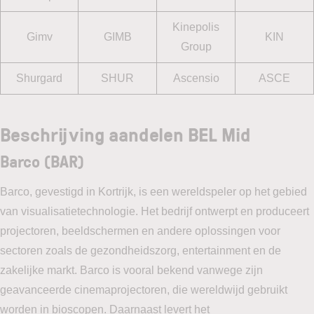
Kinepolis
Gimv
GIMB
KIN
Group
Shurgard
SHUR
Ascensio
ASCE
Beschrijving aandelen BEL Mid
Barco (BAR)
Barco, gevestigd in Kortrijk, is een wereldspeler op het gebied
van visualisatietechnologie. Het bedrijf ontwerpt en produceert
projectoren, beeldschermen en andere oplossingen voor
sectoren zoals de gezondheidszorg, entertainment en de
zakelijke markt. Barco is vooral bekend vanwege zijn
geavanceerde cinemaprojectoren, die wereldwijd gebruikt
worden in bioscopen. Daarnaast levert het