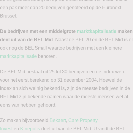
een pak meer dan 20 bedrijven genoteerd op de Euronext
Brussel.
De bedrijven met een middelgrote
marktkapitalisatie
maken
deel uit van de BEL Mid
. Naast de BEL 20 en de BEL Mid is er
ook nog de BEL Small waartoe bedrijven met een kleinere
marktkapitalisatie
behoren.
De BEL Mid bestaat uit 25 tot 30 bedrijven en de index werd
voor het eerst berekend op 31 december 2004. Hoewel de
index an sich weinig bekend is, zijn de meeste bedrijven in de
BEL Mid zijn bekende namen waar de meeste mensen wel al
eens van hebben gehoord.
Zo maken bijvoorbeeld
Bekaert
,
Care Property
Invest
en
Kinepolis
deel uit van de BEL Mid. U vindt de BEL