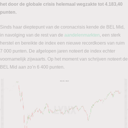
het door de globale crisis helemaal wegzakte tot 4.183,40
punten.
Sinds haar dieptepunt van de coronacrisis kende de BEL Mid,
in navolging van de rest van de
aandelenmarkten
, een sterk
herstel en bereikte de index een nieuwe recordkoers van ruim
7 000 punten. De afgelopen jaren noteert de index echter
voornamelijk zijwaarts. Op het moment van schrijven noteert de
BEL Mid aan zo’n 6 400 punten.