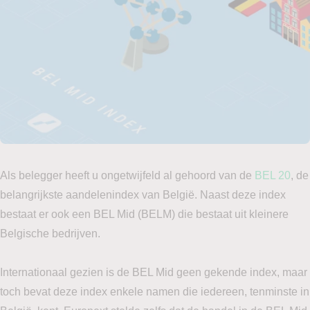
Als belegger heeft u ongetwijfeld al gehoord van de
BEL 20
, de
belangrijkste aandelenindex van België. Naast deze index
bestaat er ook een BEL Mid (BELM) die bestaat uit kleinere
Belgische bedrijven.
Internationaal gezien is de BEL Mid geen gekende index, maar
toch bevat deze index enkele namen die iedereen, tenminste in