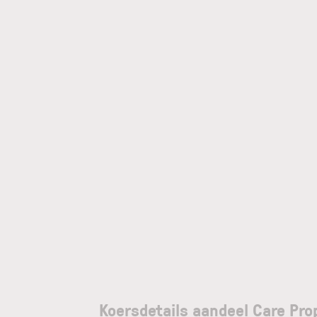
Koersdetails aandeel Care Pro