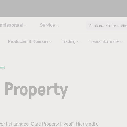
nnisportaal
Service
Zoek naar informatie
Producten & Koersen
Trading
Beursinformatie
eel
 Property
er het aandeel Care Property Invest? Hier vindt u