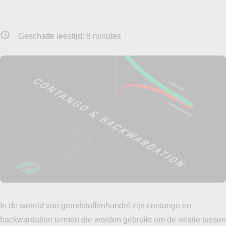
Geschatte leestijd:
8
minutes
In de wereld van grondstoffenhandel zijn contango en
backwardation termen die worden gebruikt om de relatie tussen