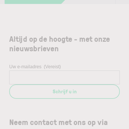
Altijd op de hoogte - met onze
nieuwsbrieven
Uw e-mailadres
(Vereist)
Schrijf u in
Neem contact met ons op via