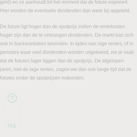
geld) en ze aanhoudt tot het moment dat de future expireert.
Hier worden de eventuele dividenden dan weer bij opgeteld.
De future ligt hoger dan de spotprijs indien de rentekosten
hoger zijn dan de te ontvangen dividenden. De markt kan zich
ook in backwardation bevinden. In tijden van lage rentes, of in
periodes waar veel dividenden worden uitgekeerd, zie je vaak
dat de futures lager liggen dan de spotprijs. De afgelopen
jaren, met de lage rentes, zagen we dan ook lange tijd dat de
futures onder de spotprijzen noteerden.