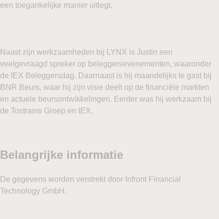
een toegankelijke manier uitlegt.
Naast zijn werkzaamheden bij LYNX is Justin een
veelgevraagd spreker op beleggersevenementen, waaronder
de IEX Beleggersdag. Daarnaast is hij maandelijks te gast bij
BNR Beurs, waar hij zijn visie deelt op de financiële markten
en actuele beursontwikkelingen. Eerder was hij werkzaam bij
de Tostrams Groep en IEX.