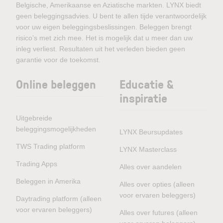
Belgische, Amerikaanse en Aziatische markten. LYNX biedt
geen beleggingsadvies. U bent te allen tijde verantwoordelijk
voor uw eigen beleggingsbeslissingen. Beleggen brengt
risico’s met zich mee. Het is mogelijk dat u meer dan uw
inleg verliest. Resultaten uit het verleden bieden geen
garantie voor de toekomst.
Online beleggen
Educatie &
inspiratie
Uitgebreide
beleggingsmogelijkheden
LYNX Beursupdates
TWS Trading platform
LYNX Masterclass
Trading Apps
Alles over aandelen
Beleggen in Amerika
Alles over opties (alleen
voor ervaren beleggers)
Daytrading platform (alleen
voor ervaren beleggers)
Alles over futures (alleen