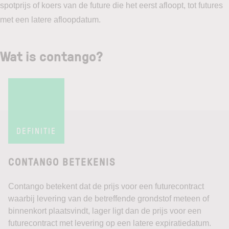
spotprijs of koers van de future die het eerst afloopt, tot futures
met een latere afloopdatum.
Wat is contango?
DEFINITIE
CONTANGO BETEKENIS
Contango betekent dat de prijs voor een futurecontract
waarbij levering van de betreffende grondstof meteen of
binnenkort plaatsvindt, lager ligt dan de prijs voor een
futurecontract met levering op een latere expiratiedatum.