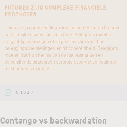
FUTURES ZIJN COMPLEXE FINANCIËLE
PRODUCTEN
Futures zijn complexe financiële instrumenten en brengen
aanzienlijke risico’s met zich mee. Beleggers moeten
zorgvuldig overwegen of ze geschikt zijn voor hun
beleggingsdoelstellingen en risicobereidheid. Beleggers
moeten ook hun kennis van de futuresmarkten en
verschillende strategieën vergroten voordat ze beginnen
met handelen in futures.
INHOUD
Contango vs backwardation