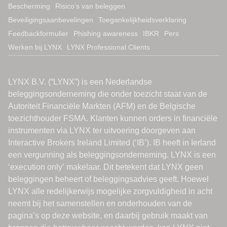
Bescherming
Risico’s van beleggen
Beveiligingsaanbevelingen
Toegankelijkheidsverklaring
Feedbackformulier
Phishing awareness
IBKR
Pers
Werken bij LYNX
LYNX Professional Clients