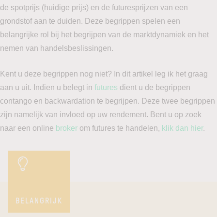
de spotprijs (huidige prijs) en de futuresprijzen van een
grondstof aan te duiden. Deze begrippen spelen een
belangrijke rol bij het begrijpen van de marktdynamiek en het
nemen van handelsbeslissingen.
Kent u deze begrippen nog niet? In dit artikel leg ik het graag
aan u uit. Indien u belegt in
futures
dient u de begrippen
contango en backwardation te begrijpen. Deze twee begrippen
zijn namelijk van invloed op uw rendement. Bent u op zoek
naar een online
broker
om futures te handelen,
klik dan hier
.
BELANGRIJK