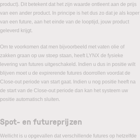
product). Dit betekent dat het zijn waarde ontleent aan de prijs
van een ander product. In principe is het dus zo dat je als koper
van een future, aan het einde van de looptijd, jouw product
geleverd krijgt.
Om te voorkomen dat men bijvoorbeeld met vaten olie of
zakken graan op uw stoep staan, heeft LYNX de fysieke
levering van futures uitgeschakeld. Indien u dus in positie wilt
blijven moet u de expirerende futures doorrollen voordat de
Close-out periode van start gaat. Indien u nog positie heeft na
de start van de Close-out periode dan kan het systeem uw
positie automatisch sluiten.
Spot- en futureprijzen
Wellicht is u opgevallen dat verschillende futures op hetzelfde