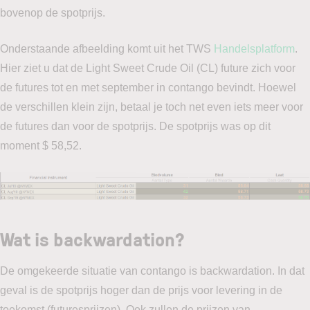
bovenop de spotprijs.
Onderstaande afbeelding komt uit het TWS
Handelsplatform
.
Hier ziet u dat de Light Sweet Crude Oil (CL) future zich voor
de futures tot en met september in contango bevindt. Hoewel
de verschillen klein zijn, betaal je toch net even iets meer voor
de futures dan voor de spotprijs. De spotprijs was op dit
moment $ 58,52.
Wat is backwardation?
De omgekeerde situatie van contango is backwardation. In dat
geval is de spotprijs hoger dan de prijs voor levering in de
toekomst (futuresprijzen). Ook zullen de prijzen van