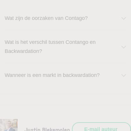
Wat zijn de oorzaken van Contago?
Wat is het verschil tussen Contango en
Backwardation?
Wanneer is een markt in backwardation?
Justin Blekemolen
E-mail auteur