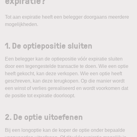
expiratie?
Tot aan expiratie heeft een belegger doorgaans meerdere
mogelijkheden.
1. De optiepositie sluiten
Een belegger kan de optiepositie vóór expiratie sluiten
door een tegengestelde transactie te doen. Wie een optie
heeft gekocht, kan deze verkopen. Wie een optie heeft
geschreven, kan deze terugkopen. Op die manier wordt
een winst of verlies gerealiseerd en wordt voorkomen dat
de positie tot expiratie doorloopt.
2. De optie uitoefenen
Bij een longoptie kan de koper de optie onder bepaalde