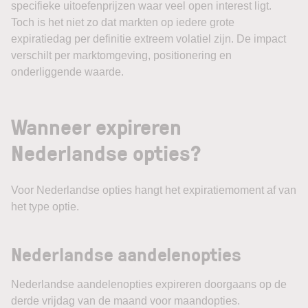
specifieke uitoefenprijzen waar veel open interest ligt.
Toch is het niet zo dat markten op iedere grote
expiratiedag per definitie extreem volatiel zijn. De impact
verschilt per marktomgeving, positionering en
onderliggende waarde.
Wanneer expireren
Nederlandse opties?
Voor Nederlandse opties hangt het expiratiemoment af van
het type optie.
Nederlandse aandelenopties
Nederlandse aandelenopties expireren doorgaans op de
derde vrijdag van de maand voor maandopties.