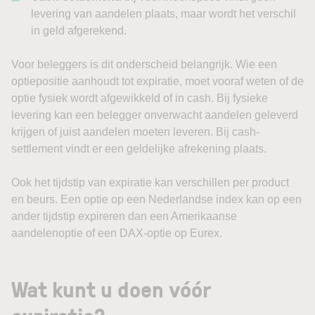
levering van aandelen plaats, maar wordt het verschil
in geld afgerekend.
Voor beleggers is dit onderscheid belangrijk. Wie een
optiepositie aanhoudt tot expiratie, moet vooraf weten of de
optie fysiek wordt afgewikkeld of in cash. Bij fysieke
levering kan een belegger onverwacht aandelen geleverd
krijgen of juist aandelen moeten leveren. Bij cash-
settlement vindt er een geldelijke afrekening plaats.
Ook het tijdstip van expiratie kan verschillen per product
en beurs. Een optie op een Nederlandse index kan op een
ander tijdstip expireren dan een Amerikaanse
aandelenoptie of een DAX-optie op Eurex.
Wat kunt u doen vóór