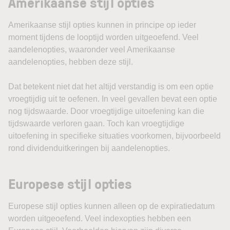
Amerikaanse stijl opties
Amerikaanse stijl opties kunnen in principe op ieder
moment tijdens de looptijd worden uitgeoefend. Veel
aandelenopties, waaronder veel Amerikaanse
aandelenopties, hebben deze stijl.
Dat betekent niet dat het altijd verstandig is om een optie
vroegtijdig uit te oefenen. In veel gevallen bevat een optie
nog tijdswaarde. Door vroegtijdige uitoefening kan die
tijdswaarde verloren gaan. Toch kan vroegtijdige
uitoefening in specifieke situaties voorkomen, bijvoorbeeld
rond dividenduitkeringen bij aandelenopties.
Europese stijl opties
Europese stijl opties kunnen alleen op de expiratiedatum
worden uitgeoefend. Veel indexopties hebben een