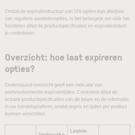
Omdat de expiratiestructuur van VIX-opties kan afwijken
van reguliere aandelenopties, is het belangrijk om vóór het
handelen altijd de productspecificaties en expiratiedatum
te controleren.
Overzicht: hoe laat expireren
opties?
Onderstaand overzicht geeft een indicatie van
veelvoorkomende expiratietijden. Controleer altijd de
actuele productspecificaties van de beurs en de informatie
in uw handelsplatform, omdat regels en tijden per product
kunnen verschillen.
Laatste
Veelvoorko