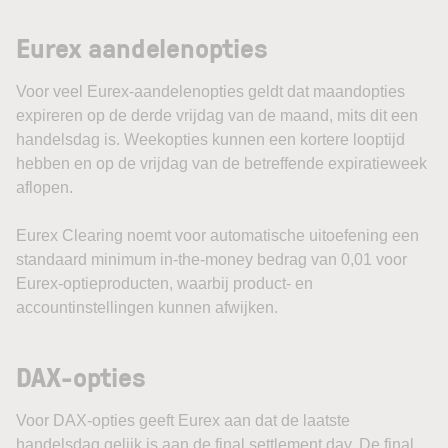
Eurex aandelenopties
Voor veel Eurex-aandelenopties geldt dat maandopties
expireren op de derde vrijdag van de maand, mits dit een
handelsdag is. Weekopties kunnen een kortere looptijd
hebben en op de vrijdag van de betreffende expiratieweek
aflopen.
Eurex Clearing noemt voor automatische uitoefening een
standaard minimum in-the-money bedrag van 0,01 voor
Eurex-optieproducten, waarbij product- en
accountinstellingen kunnen afwijken.
DAX-opties
Voor DAX-opties geeft Eurex aan dat de laatste
handelsdag gelijk is aan de final settlement day. De final