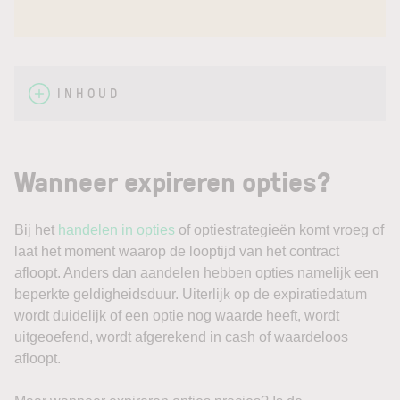
INHOUD
Wanneer expireren opties?
Bij het
handelen in opties
of optiestrategieën komt vroeg of
laat het moment waarop de looptijd van het contract
afloopt. Anders dan aandelen hebben opties namelijk een
beperkte geldigheidsduur. Uiterlijk op de expiratiedatum
wordt duidelijk of een optie nog waarde heeft, wordt
uitgeoefend, wordt afgerekend in cash of waardeloos
afloopt.