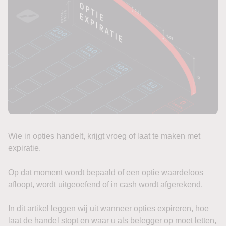
Wie in opties handelt, krijgt vroeg of laat te maken met
expiratie.
Op dat moment wordt bepaald of een optie waardeloos
afloopt, wordt uitgeoefend of in cash wordt afgerekend.
In dit artikel leggen wij uit wanneer opties expireren, hoe
laat de handel stopt en waar u als belegger op moet letten,