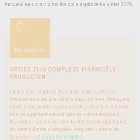
inclusief een overzichtelijke optie expiratie kalender 2026.
BELANGRIJK
OPTIES ZIJN COMPLEXE FINANCIËLE
PRODUCTEN
Opties zijn complexe financiële instrumenten en
brengen aanzienlijke risico’s met zich mee. Beleggers
moeten zorgvuldig overwegen of ze geschikt zijn voor
hun beleggingsdoelstellingen en risicobereidheid.
Beleggers moeten ook hun kennis van de optiemarkt
en verschillende strategieën vergroten voordat ze
beginnen met
handelen in opties
.