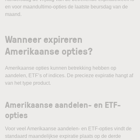
en voor maandultimo-opties de laatste beursdag van de
maand.
Wanneer expireren
Amerikaanse opties?
Amerikaanse opties kunnen betrekking hebben op
aandelen, ETF’s of indices. De precieze expiratie hangt af
van het type product.
Amerikaanse aandelen- en ETF-
opties
Voor veel Amerikaanse aandelen- en ETF-opties vindt de
standaard maandelijkse expiratie plaats op de derde