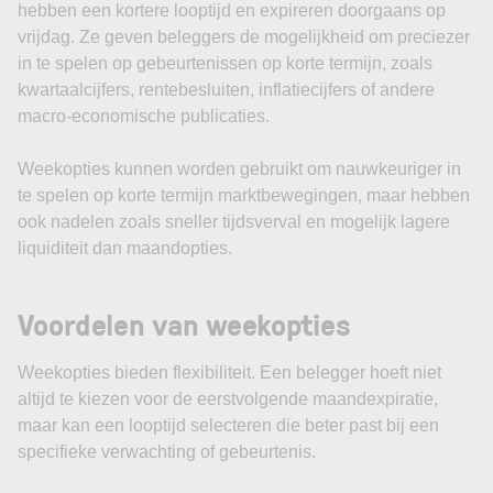
hebben een kortere looptijd en expireren doorgaans op
vrijdag. Ze geven beleggers de mogelijkheid om preciezer
in te spelen op gebeurtenissen op korte termijn, zoals
kwartaalcijfers, rentebesluiten, inflatiecijfers of andere
macro-economische publicaties.
Weekopties kunnen worden gebruikt om nauwkeuriger in
te spelen op korte termijn marktbewegingen, maar hebben
ook nadelen zoals sneller tijdsverval en mogelijk lagere
liquiditeit dan maandopties.
Voordelen van weekopties
Weekopties bieden flexibiliteit. Een belegger hoeft niet
altijd te kiezen voor de eerstvolgende maandexpiratie,
maar kan een looptijd selecteren die beter past bij een
specifieke verwachting of gebeurtenis.