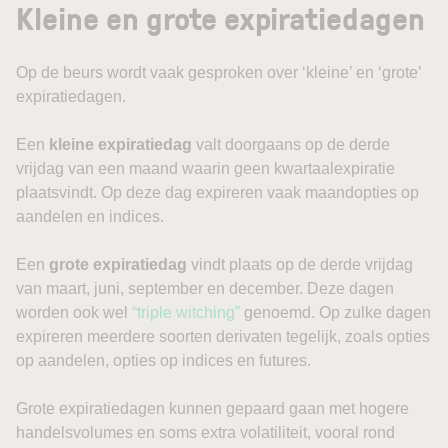
Kleine en grote expiratiedagen
Op de beurs wordt vaak gesproken over ‘kleine’ en ‘grote’
expiratiedagen.
Een
kleine expiratiedag
valt doorgaans op de derde
vrijdag van een maand waarin geen kwartaalexpiratie
plaatsvindt. Op deze dag expireren vaak maandopties op
aandelen en indices.
Een
grote expiratiedag
vindt plaats op de derde vrijdag
van maart, juni, september en december. Deze dagen
worden ook wel
“triple witching”
genoemd. Op zulke dagen
expireren meerdere soorten derivaten tegelijk, zoals opties
op aandelen, opties op indices en futures.
Grote expiratiedagen kunnen gepaard gaan met hogere
handelsvolumes en soms extra volatiliteit, vooral rond