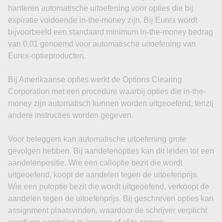
hanteren automatische uitoefening voor opties die bij
expiratie voldoende in-the-money zijn. Bij Eurex wordt
bijvoorbeeld een standaard minimum in-the-money bedrag
van 0,01 genoemd voor automatische uitoefening van
Eurex-optieproducten.
Bij Amerikaanse opties werkt de Options Clearing
Corporation met een procedure waarbij opties die in-the-
money zijn automatisch kunnen worden uitgeoefend, tenzij
andere instructies worden gegeven.
Voor beleggers kan automatische uitoefening grote
gevolgen hebben. Bij aandelenopties kan dit leiden tot een
aandelenpositie. Wie een calloptie bezit die wordt
uitgeoefend, koopt de aandelen tegen de uitoefenprijs.
Wie een putoptie bezit die wordt uitgeoefend, verkoopt de
aandelen tegen de uitoefenprijs. Bij geschreven opties kan
assignment plaatsvinden, waardoor de schrijver verplicht