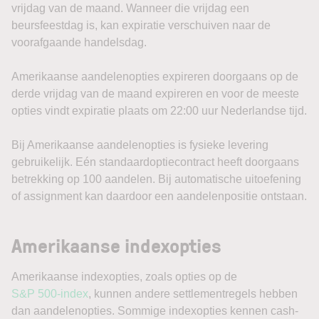
vrijdag van de maand. Wanneer die vrijdag een
beursfeestdag is, kan expiratie verschuiven naar de
voorafgaande handelsdag.
Amerikaanse aandelenopties expireren doorgaans op de
derde vrijdag van de maand expireren en voor de meeste
opties vindt expiratie plaats om 22:00 uur Nederlandse tijd.
Bij Amerikaanse aandelenopties is fysieke levering
gebruikelijk. Eén standaardoptiecontract heeft doorgaans
betrekking op 100 aandelen. Bij automatische uitoefening
of assignment kan daardoor een aandelenpositie ontstaan.
Amerikaanse indexopties
Amerikaanse indexopties, zoals opties op de
S&P 500-index
, kunnen andere settlementregels hebben
dan aandelenopties. Sommige indexopties kennen cash-