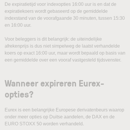
De expiratietijd voor indexopties 16:00 uur is en dat de
expiratiekoers wordt gebaseerd op de gemiddelde
indexstand van de voorafgaande 30 minuten, tussen 15:30
en 16:00 uur.
Voor beleggers is dit belangrijk: de uiteindelijke
afrekenprijs is dus niet simpelweg de laatst verhandelde
koers op exact 16:00 uur, maar wordt bepaald op basis van
een gemiddelde over een vooraf vastgesteld tijdsvenster.
Wanneer expireren Eurex-
opties?
Eurex is een belangrijke Europese derivatenbeurs waarop
onder meer opties op Duitse aandelen, de DAX en de
EURO STOXX 50 worden verhandeld.