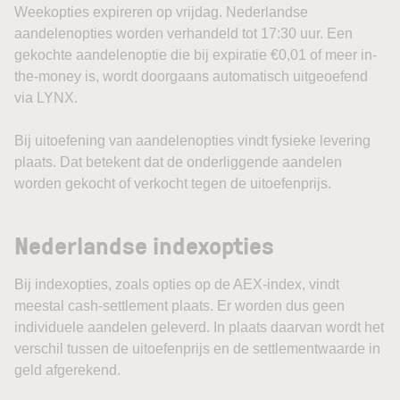
Weekopties expireren op vrijdag. Nederlandse
aandelenopties worden verhandeld tot 17:30 uur. Een
gekochte aandelenoptie die bij expiratie €0,01 of meer in-
the-money is, wordt doorgaans automatisch uitgeoefend
via LYNX.
Bij uitoefening van aandelenopties vindt fysieke levering
plaats. Dat betekent dat de onderliggende aandelen
worden gekocht of verkocht tegen de uitoefenprijs.
Nederlandse indexopties
Bij indexopties, zoals opties op de AEX-index, vindt
meestal cash-settlement plaats. Er worden dus geen
individuele aandelen geleverd. In plaats daarvan wordt het
verschil tussen de uitoefenprijs en de settlementwaarde in
geld afgerekend.