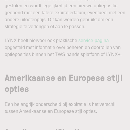
gesloten en wordt tegelijkertijd een nieuwe optiepositie
geopend met een latere expiratiedatum, eventueel met een
andere uitoefenprijs. Dit kan worden gebruikt om een
strategie te verlengen of aan te passen.
LYNX heeft hiervoor ook praktische
service-pagina
opgesteld met informatie over beheren en doorrollen van
optieposities binnen het TWS handelsplatform of LYNX+.
Amerikaanse en Europese stijl
opties
Een belangrijk onderscheid bij expiratie is het verschil
tussen Amerikaanse en Europese stijl opties.