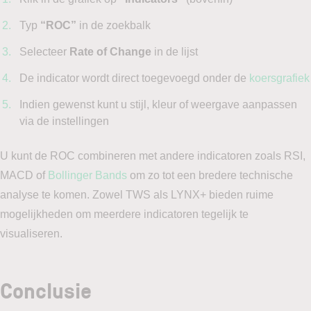
Typ
“ROC”
in de zoekbalk
Selecteer
Rate of Change
in de lijst
De indicator wordt direct toegevoegd onder de
koersgrafiek
Indien gewenst kunt u stijl, kleur of weergave aanpassen
via de instellingen
U kunt de ROC combineren met andere indicatoren zoals RSI,
MACD of
Bollinger Bands
om zo tot een bredere technische
analyse te komen. Zowel TWS als LYNX+ bieden ruime
mogelijkheden om meerdere indicatoren tegelijk te
visualiseren.
Conclusie