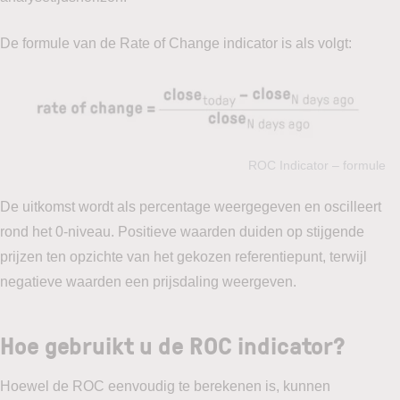
De formule van de Rate of Change indicator is als volgt:
ROC Indicator – formule
De uitkomst wordt als percentage weergegeven en oscilleert
rond het 0-niveau. Positieve waarden duiden op stijgende
prijzen ten opzichte van het gekozen referentiepunt, terwijl
negatieve waarden een prijsdaling weergeven.
Hoe gebruikt u de ROC indicator?
Hoewel de ROC eenvoudig te berekenen is, kunnen