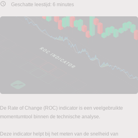
Geschatte leestijd:
6
minutes
De Rate of Change (ROC) indicator is een veelgebruikte
momentumtool binnen de technische analyse.
Deze indicator helpt bij het meten van de snelheid van