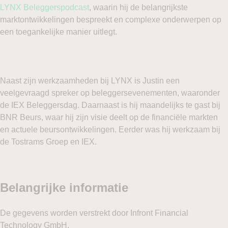
LYNX Beleggerspodcast
, waarin hij de belangrijkste
marktontwikkelingen bespreekt en complexe onderwerpen op
een toegankelijke manier uitlegt.
Naast zijn werkzaamheden bij LYNX is Justin een
veelgevraagd spreker op beleggersevenementen, waaronder
de IEX Beleggersdag. Daarnaast is hij maandelijks te gast bij
BNR Beurs, waar hij zijn visie deelt op de financiële markten
en actuele beursontwikkelingen. Eerder was hij werkzaam bij
de Tostrams Groep en IEX.