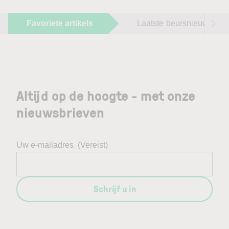
Favoriete artikels
Laatste beursnieuws
Altijd op de hoogte - met onze
nieuwsbrieven
Uw e-mailadres
(Vereist)
Schrijf u in