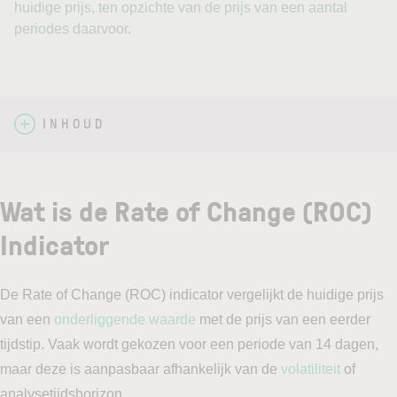
huidige prijs, ten opzichte van de prijs van een aantal
periodes daarvoor.
INHOUD
Wat is de Rate of Change (ROC)
Indicator
De Rate of Change (ROC) indicator vergelijkt de huidige prijs
van een
onderliggende waarde
met de prijs van een eerder
tijdstip. Vaak wordt gekozen voor een periode van 14 dagen,
maar deze is aanpasbaar afhankelijk van de
volatiliteit
of
analysetijdshorizon.