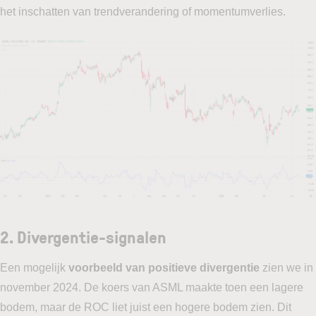
het inschatten van trendverandering of momentumverlies.
2.
Divergentie-signalen
Een mogelijk
voorbeeld van positieve divergentie
zien we in
november 2024. De koers van ASML maakte toen een lagere
bodem, maar de ROC liet juist een hogere bodem zien. Dit