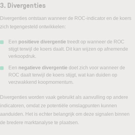
3. Divergenties
Divergenties ontstaan wanneer de ROC-indicator en de koers
zich tegengesteld ontwikkelen:
Een
positieve divergentie
treedt op wanneer de ROC
stijgt terwijl de koers daalt. Dit kan wijzen op afnemende
verkoopdruk.
Een
negatieve divergentie
doet zich voor wanneer de
ROC daalt terwijl de koers stijgt, wat kan duiden op
verzwakkend koopmomentum.
Divergenties worden vaak gebruikt als aanvulling op andere
indicatoren, omdat ze potentiële omslagpunten kunnen
aanduiden. Het is echter belangrijk om deze signalen binnen
de bredere marktanalyse te plaatsen.