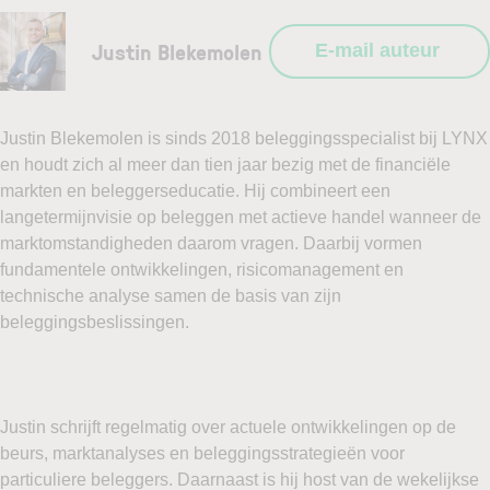
Justin Blekemolen
E-mail auteur
Justin Blekemolen is sinds 2018 beleggingsspecialist bij LYNX
en houdt zich al meer dan tien jaar bezig met de financiële
markten en beleggerseducatie. Hij combineert een
langetermijnvisie op beleggen met actieve handel wanneer de
marktomstandigheden daarom vragen. Daarbij vormen
fundamentele ontwikkelingen, risicomanagement en
technische analyse samen de basis van zijn
beleggingsbeslissingen.
Justin schrijft regelmatig over actuele ontwikkelingen op de
beurs, marktanalyses en beleggingsstrategieën voor
particuliere beleggers. Daarnaast is hij host van de wekelijkse