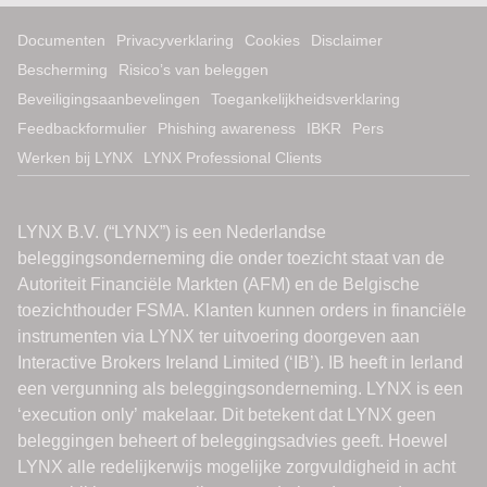
Documenten
Privacyverklaring
Cookies
Disclaimer
Bescherming
Risico’s van beleggen
Beveiligingsaanbevelingen
Toegankelijkheidsverklaring
Feedbackformulier
Phishing awareness
IBKR
Pers
Werken bij LYNX
LYNX Professional Clients