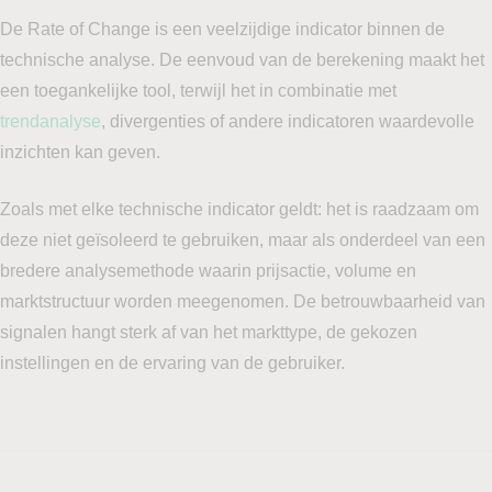
De Rate of Change is een veelzijdige indicator binnen de
technische analyse. De eenvoud van de berekening maakt het
een toegankelijke tool, terwijl het in combinatie met
trendanalyse
, divergenties of andere indicatoren waardevolle
inzichten kan geven.
Zoals met elke technische indicator geldt: het is raadzaam om
deze niet geïsoleerd te gebruiken, maar als onderdeel van een
bredere analysemethode waarin prijsactie, volume en
marktstructuur worden meegenomen. De betrouwbaarheid van
signalen hangt sterk af van het markttype, de gekozen
instellingen en de ervaring van de gebruiker.