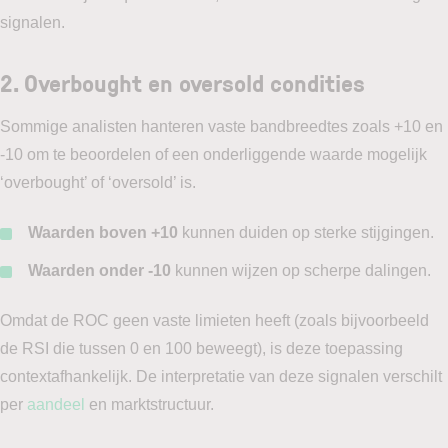
signalen.
2. Overbought en oversold condities
Sommige analisten hanteren vaste bandbreedtes zoals +10 en
-10 om te beoordelen of een onderliggende waarde mogelijk
‘overbought’ of ‘oversold’ is.
Waarden boven +10
kunnen duiden op sterke stijgingen.
Waarden onder -10
kunnen wijzen op scherpe dalingen.
Omdat de ROC geen vaste limieten heeft (zoals bijvoorbeeld
de RSI die tussen 0 en 100 beweegt), is deze toepassing
contextafhankelijk. De interpretatie van deze signalen verschilt
per
aandeel
en marktstructuur.