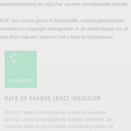
koersverandering ten opzichte van een voorafgaande periode.
ROC kan inzicht geven in trendsterkte, overbought/oversold-
condities en mogelijke divergenties. In dit artikel leggen we uit
hoe deze indicator werkt en hoe u hem kunt toepassen.
DEFINITIE
RATE OF CHANGE (ROC) INDICATOR
De ROC meet als het ware de snelheid waarmee
de prijs van de onderliggende waarde verandert. De
indicator meet de procentuele verandering tussen de