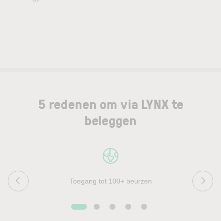
5 redenen om via LYNX te
beleggen
Toegang tot 100+ beurzen