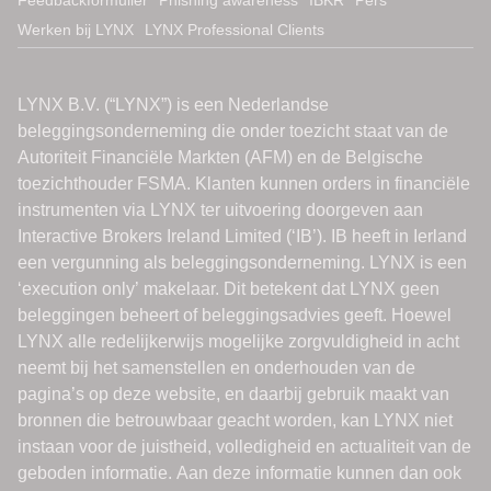
Werken bij LYNX
LYNX Professional Clients