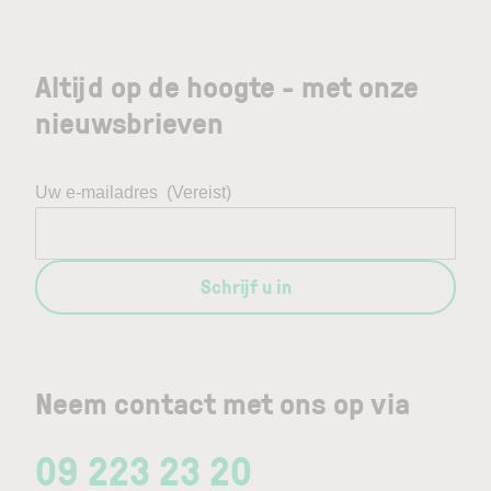
Altijd op de hoogte - met onze
nieuwsbrieven
Uw e-mailadres
(Vereist)
Schrijf u in
Neem contact met ons op via
09 223 23 20