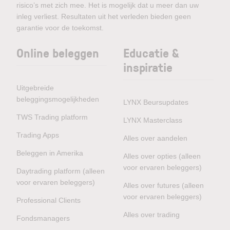
risico’s met zich mee. Het is mogelijk dat u meer dan uw
inleg verliest. Resultaten uit het verleden bieden geen
garantie voor de toekomst.
Online beleggen
Educatie &
inspiratie
Uitgebreide
beleggingsmogelijkheden
LYNX Beursupdates
TWS Trading platform
LYNX Masterclass
Trading Apps
Alles over aandelen
Beleggen in Amerika
Alles over opties (alleen
voor ervaren beleggers)
Daytrading platform (alleen
voor ervaren beleggers)
Alles over futures (alleen
voor ervaren beleggers)
Professional Clients
Alles over trading
Fondsmanagers