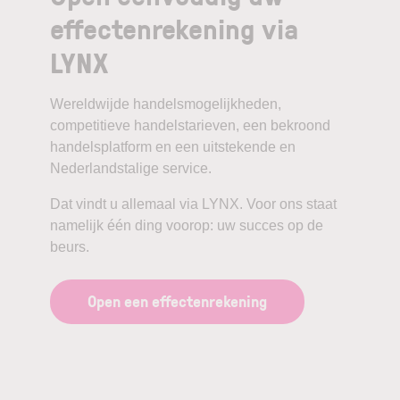
effectenrekening via
LYNX
Wereldwijde handelsmogelijkheden,
competitieve handelstarieven, een bekroond
handelsplatform en een uitstekende en
Nederlandstalige service.
Dat vindt u allemaal via LYNX. Voor ons staat
namelijk één ding voorop: uw succes op de
beurs.
Open een effectenrekening