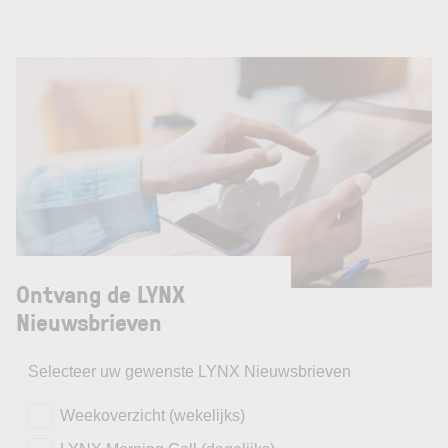
Ontvang de LYNX
Nieuwsbrieven
Selecteer uw gewenste LYNX Nieuwsbrieven
Weekoverzicht (wekelijks)