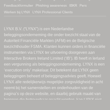
Feedbackformulier
Phishing awareness
IBKR
Pers
Werken bij LYNX
LYNX Professional Clients