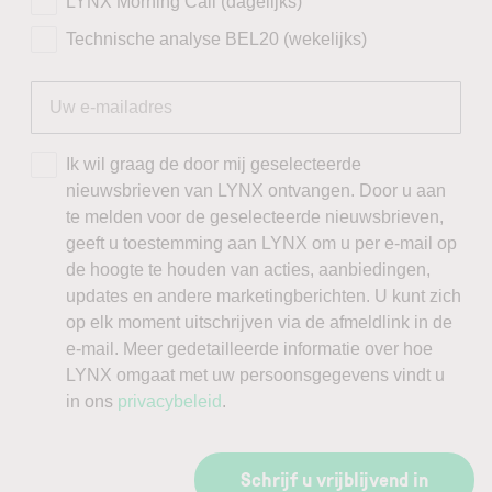
LYNX Morning Call (dagelijks)
Technische analyse BEL20 (wekelijks)
Ik wil graag de door mij geselecteerde
nieuwsbrieven van LYNX ontvangen. Door u aan
te melden voor de geselecteerde nieuwsbrieven,
geeft u toestemming aan LYNX om u per e-mail op
de hoogte te houden van acties, aanbiedingen,
updates en andere marketingberichten. U kunt zich
op elk moment uitschrijven via de afmeldlink in de
e-mail. Meer gedetailleerde informatie over hoe
LYNX omgaat met uw persoonsgegevens vindt u
in ons
privacybeleid
.
Schrijf u vrijblijvend in