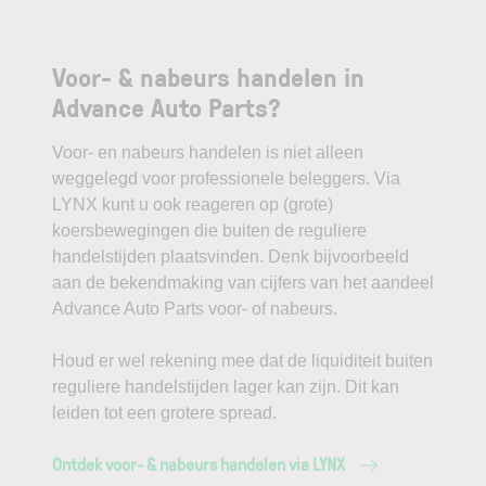
Voor- & nabeurs handelen in
Advance Auto Parts?
Voor- en nabeurs handelen is niet alleen
weggelegd voor professionele beleggers. Via
LYNX kunt u ook reageren op (grote)
koersbewegingen die buiten de reguliere
handelstijden plaatsvinden. Denk bijvoorbeeld
aan de bekendmaking van cijfers van het aandeel
Advance Auto Parts voor- of nabeurs.
Houd er wel rekening mee dat de liquiditeit buiten
reguliere handelstijden lager kan zijn. Dit kan
leiden tot een grotere spread.
Ontdek voor- & nabeurs handelen via LYNX