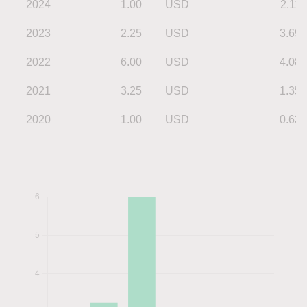
2024
1.00
USD
2.11
2023
2.25
USD
3.69
2022
6.00
USD
4.08
2021
3.25
USD
1.35
2020
1.00
USD
0.63