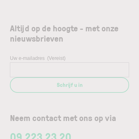
Altijd op de hoogte - met onze
nieuwsbrieven
Uw e-mailadres
(Vereist)
Schrijf u in
Neem contact met ons op via
09 223 23 20