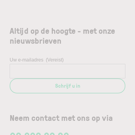
Altijd op de hoogte - met onze
nieuwsbrieven
Uw e-mailadres
(Vereist)
Schrijf u in
Neem contact met ons op via