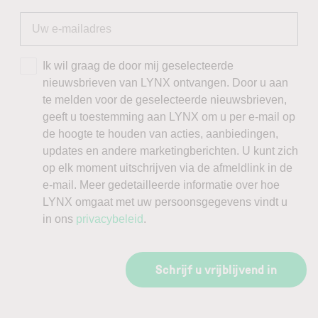
Ik wil graag de door mij geselecteerde
nieuwsbrieven van LYNX ontvangen. Door u aan
te melden voor de geselecteerde nieuwsbrieven,
geeft u toestemming aan LYNX om u per e-mail op
de hoogte te houden van acties, aanbiedingen,
updates en andere marketingberichten. U kunt zich
op elk moment uitschrijven via de afmeldlink in de
e-mail. Meer gedetailleerde informatie over hoe
LYNX omgaat met uw persoonsgegevens vindt u
in ons
privacybeleid
.
Schrijf u vrijblijvend in