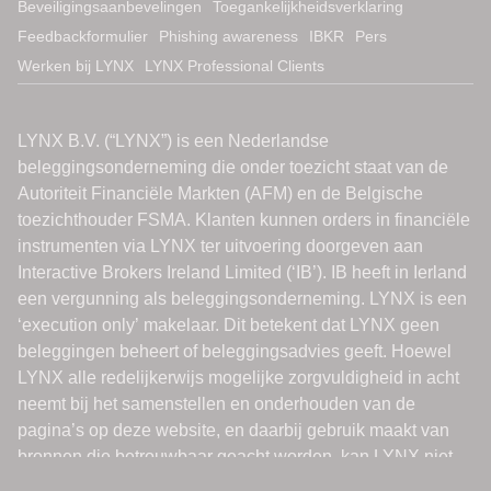
Beveiligingsaanbevelingen
Toegankelijkheidsverklaring
Feedbackformulier
Phishing awareness
IBKR
Pers
Werken bij LYNX
LYNX Professional Clients