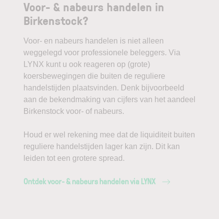
Voor- & nabeurs handelen in
Birkenstock?
Voor- en nabeurs handelen is niet alleen
weggelegd voor professionele beleggers. Via
LYNX kunt u ook reageren op (grote)
koersbewegingen die buiten de reguliere
handelstijden plaatsvinden. Denk bijvoorbeeld
aan de bekendmaking van cijfers van het aandeel
Birkenstock voor- of nabeurs.
Houd er wel rekening mee dat de liquiditeit buiten
reguliere handelstijden lager kan zijn. Dit kan
leiden tot een grotere spread.
Ontdek voor- & nabeurs handelen via LYNX