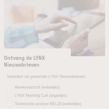
Ontvang de LYNX
Nieuwsbrieven
Selecteer uw gewenste LYNX Nieuwsbrieven
Weekoverzicht (wekelijks)
LYNX Morning Call (dagelijks)
Technische analyse BEL20 (wekelijks)